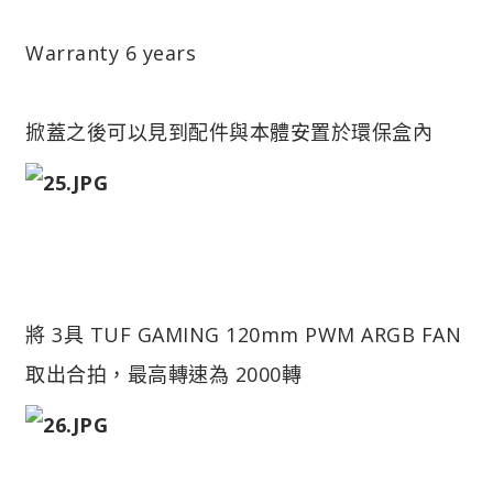
Warranty 6 years
掀蓋之後可以見到配件與本體安置於環保盒內
將 3具 TUF GAMING 120mm PWM ARGB FAN
取出合拍，最高轉速為 2000轉