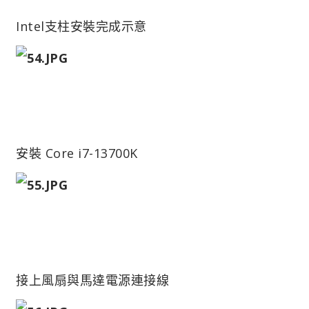
Intel支柱安裝完成示意
安裝 Core i7-13700K
接上風扇與馬達電源連接線