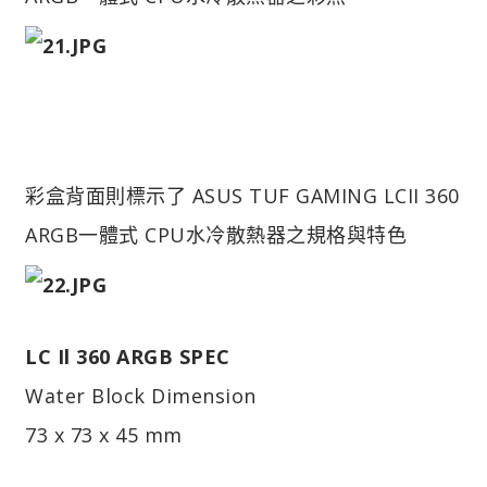
彩盒背面則標示了 ASUS TUF GAMING LCII 360
ARGB一體式 CPU水冷散熱器之規格與特色
LC Il 360 ARGB SPEC
Water Block Dimension
73 x 73 x 45 mm