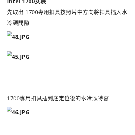
Intel 1700安裝
先取出 1700專用扣具按照片中方向將扣具插入水
冷頭間隙
1700專用扣具插到底定位後的水冷頭特寫