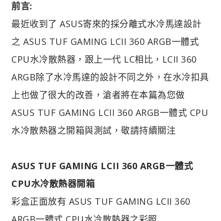
前言:
最近收到了 ASUS寄來的採分離式水冷馬達設計
之 ASUS TUF GAMING LCII 360 ARGB一體式
CPU水冷散熱器，跟上一代 LC相比，LCII 360
ARGB除了水冷馬達的設計不同之外，在水冷扣具
上也做了很大的改善，滄者將在本篇為您做
ASUS TUF GAMING LCII 360 ARGB一體式 CPU
水冷散熱器之開箱與測試，敬請持續關注
ASUS TUF GAMING LCII 360 ARGB一體式
CPU水冷散熱器開箱
彩盒正面放有 ASUS TUF GAMING LCII 360
ARGB一體式 CPU水冷散熱器之彩照