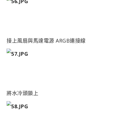
接上風扇與馬達電源 ARGB連接線
將水冷頭鎖上