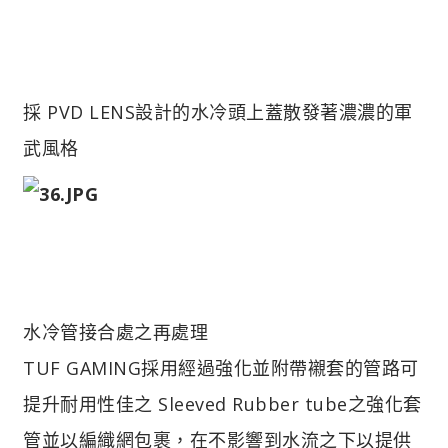
採 PVD LENS設計的水冷頭上蓋散發著濃濃的軍
武風格
水冷管接合處之再處理
TUF GAMING採用經過強化並附帶襯套的管路可
提升耐用性佳之 Sleeved Rubber tube之強化套
管並以編織網包裹，在不影響到水流之下以提供