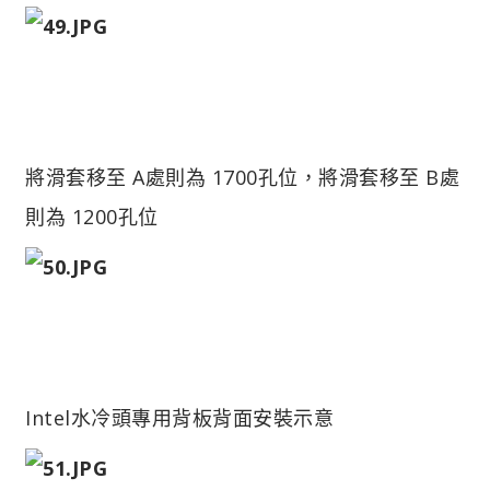
將滑套移至 A處則為 1700孔位，將滑套移至 B處
則為 1200孔位
Intel水冷頭專用背板背面安裝示意