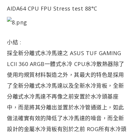
AIDA64 CPU FPU Stress test 88°C
小結 :
採全新分離式水冷馬達之 ASUS TUF GAMING
LCII 360 ARGB一體式水冷 CPU水冷散熱器除了
使用均規質材料製造之外，其最大的特色是採用
了全新分離式水冷馬達以及全新水冷背板，全新
分離式水冷馬達不再像之前安置於水冷頭基座
中，而是將其分離出並置於水冷管通道上，如此
做法確實有效的降低了水冷馬達的噪音，而全新
設計的金屬水冷背板有別於之前 ROG所有水冷頭