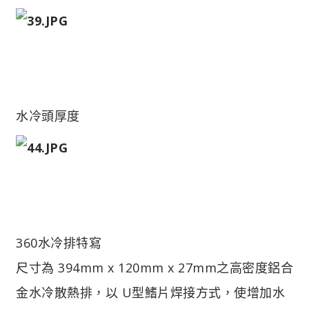
水冷頭厚度
360水冷排特寫
尺寸為 394mm x 120mm x 27mm之高密度鋁合
金水冷散熱排，以 U型鰭片焊接方式，使增加水