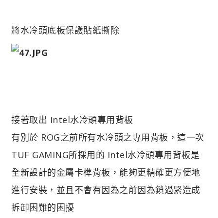
將水冷頭底板保護貼紙撕除
接著取出 Intel水冷頭專用背板
有別於 ROG之前所有水冷頭之專用背板，這一次
TUF GAMING所採用的 Intel水冷頭專用背板是
全新設計的金屬卡榫背板，能夠更精確更方便地
進行安裝，並且不會有因為之前因為鎖過緊造成
拆卸困難的困擾