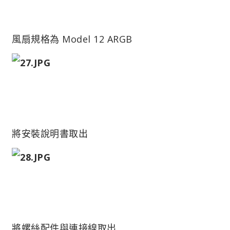
風扇規格為 Model 12 ARGB
將安裝說明書取出
將螺絲配件與連接線取出