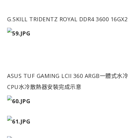
G.SKILL TRIDENTZ ROYAL DDR4 3600 16GX2
ASUS TUF GAMING LCII 360 ARGB一體式水冷
CPU水冷散熱器安裝完成示意