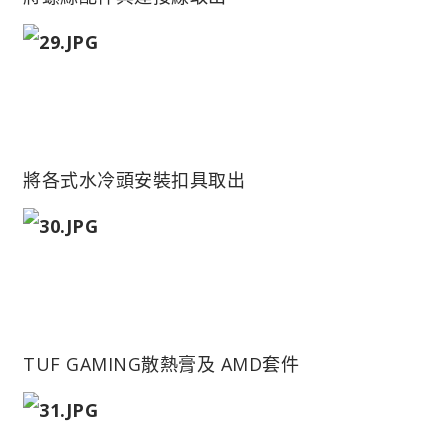
將各式水冷頭安裝扣具取出
TUF GAMING散熱膏及 AMD套件