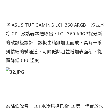
將 ASUS TUF GAMING LCII 360 ARGB一體式水
冷 CPU散熱器本體取出，LCII 360 ARGB採最新
的散熱板設計。該板由純銅加工而成，具有一系
列精細的微通道，可降低熱阻並增加表面積，從
而降低 CPU溫度
為降低噪音，LCII水冷馬達已從 LC第一代置於水