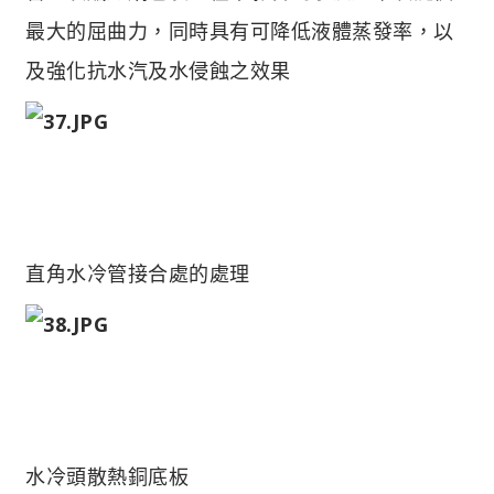
最大的屈曲力，同時具有可降低液體蒸發率，以
及強化抗水汽及水侵蝕之效果
直角水冷管接合處的處理
水冷頭散熱銅底板