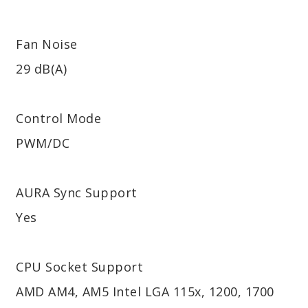
Fan Noise
29 dB(A)
Control Mode
PWM/DC
AURA Sync Support
Yes
CPU Socket Support
AMD AM4, AM5 Intel LGA 115x, 1200, 1700