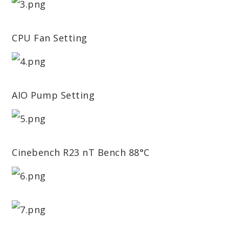
CPU Fan Setting
AIO Pump Setting
Cinebench R23 nT Bench 88°C