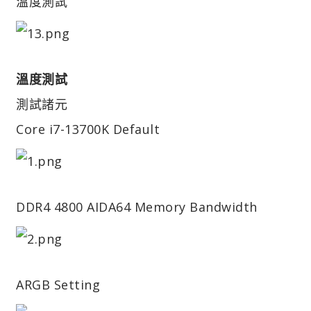
溫度測試
溫度測試
測試諸元
Core i7-13700K Default
DDR4 4800 AIDA64 Memory Bandwidth
ARGB Setting