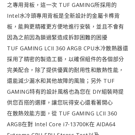
之專用背板，這一次 TUF GAMING所採用的
Intel水冷頭專用背板是全新設計的金屬卡榫背
板，能夠更精確更方便地進行安裝，並且不會有
因為之前因為鎖過緊造成拆卸困難的困擾
TUF GAMING LCII 360 ARGB CPU水冷散熱器還
採用了精密的製造工藝，以確保組件的各個部分
完美配合，除了提供優異的耐用性和散熱性能，
還能減少漏水和其他故障的風險；另外 TUF
GAMING特有的設計風格也為您在 DIY組裝時提
供您百搭的選擇，讓您玩得安心還看著開心
在散熱效能方面，從 TUF GAMING LCII 360
ARGB在對 Intel Core i7-13700K在 AIDA64
Extreme CPU FPU Stress Test以及