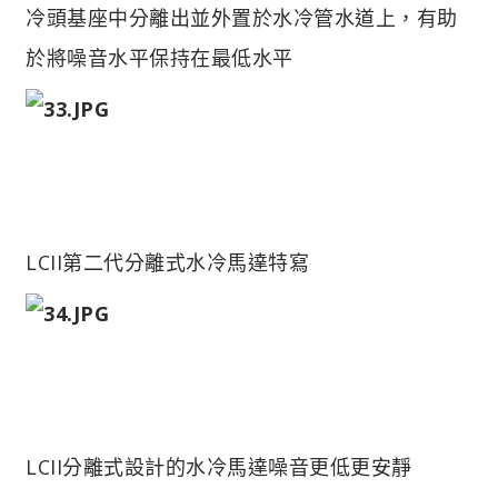
冷頭基座中分離出並外置於水冷管水道上，有助
於將噪音水平保持在最低水平
LCII第二代分離式水冷馬達特寫
LCII分離式設計的水冷馬達噪音更低更安靜