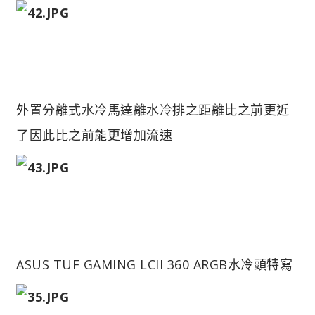
外置分離式水冷馬達離水冷排之距離比之前更近
了因此比之前能更增加流速
ASUS TUF GAMING LCII 360 ARGB水冷頭特寫