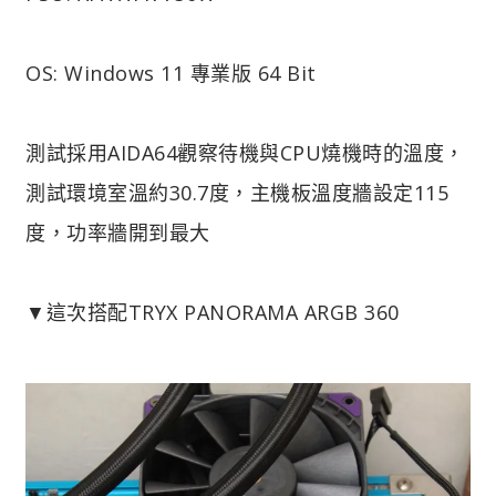
OS: Windows 11 專業版 64 Bit
測試採用AIDA64觀察待機與CPU燒機時的溫度，
測試環境室溫約30.7度，主機板溫度牆設定115
度，功率牆開到最大
▼這次搭配TRYX PANORAMA ARGB 360