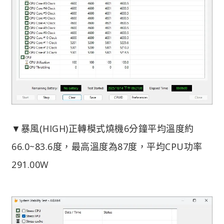
▼暴風(HIGH)正轉模式燒機6分鐘平均溫度約
66.0~83.6度，最高溫度為87度，平均CPU功率
291.00W