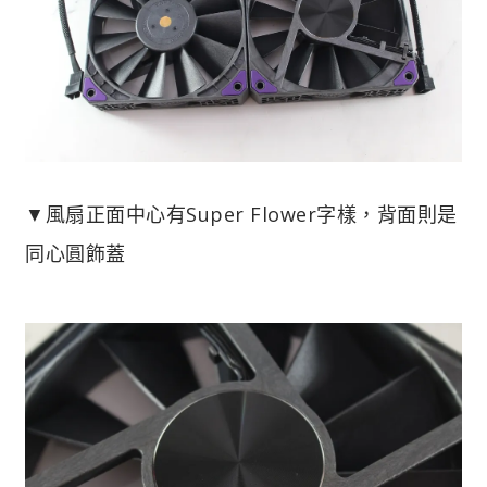
▼風扇正面中心有Super Flower字樣，背面則是
同心圓飾蓋