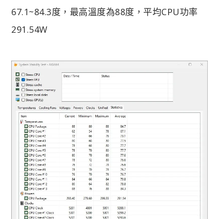
67.1~84.3度，最高溫度為88度，平均CPU功率
291.54W