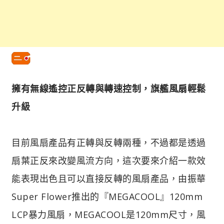
擁有無線遙控正反轉與轉速控制，旗艦風扇輕鬆
升級
目前風扇產品有正轉與反轉兩種，不過都是透過
扇葉正反來改變風流方向，這次要來介紹一款效
能表現出色且可以直接反轉的風扇產品，由振華
Super Flower推出的『MEGACOOL』120mm
LCP暴力風扇，MEGACOOL是120mm尺寸，風