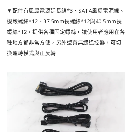
▼配件有風扇電源延長線*3、SATA風扇電源線、
機殼螺絲*12、37.5mm長螺絲*12與40.5mm長
螺絲*12，提供各種固定螺絲，讓使用者應用在各
種地方都非常方便，另外還有無線遙控器，可切
換運轉模式與正反轉