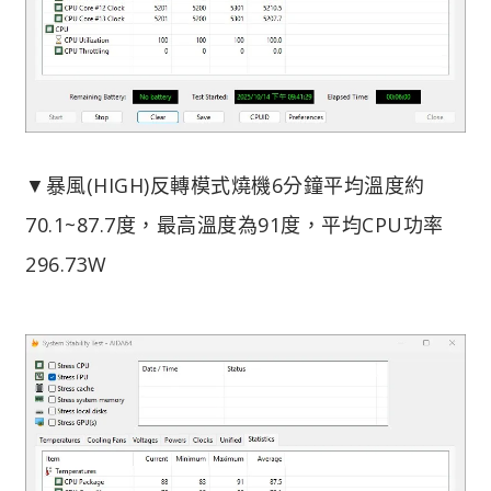
▼暴風(HIGH)反轉模式燒機6分鐘平均溫度約
70.1~87.7度，最高溫度為91度，平均CPU功率
296.73W