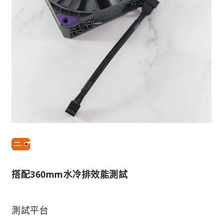
搭配360mm水冷排效能測試
測試平台