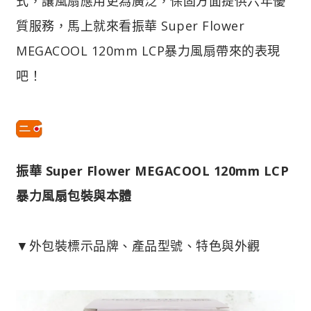
式，讓風扇應用更為廣泛，保固方面提供六年優
質服務，馬上就來看振華 Super Flower
MEGACOOL 120mm LCP暴力風扇帶來的表現
吧！
振華 Super Flower MEGACOOL 120mm LCP
暴力風扇包裝與本體
▼外包裝標示品牌、產品型號、特色與外觀