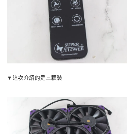
▼這次介紹的是三顆裝