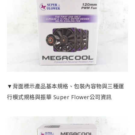
▼背面標示產品基本規格、包裝內容物與三種運
行模式規格與振華 Super Flower公司資訊