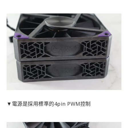
▼電源是採用標準的4pin PWM控制