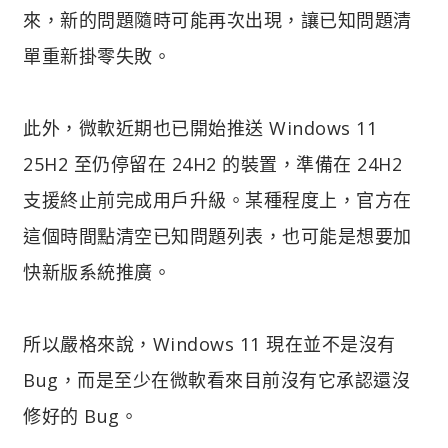
來，新的問題隨時可能再次出現，讓已知問題清
單重新掛零失敗。
此外，微軟近期也已開始推送 Windows 11
25H2 至仍停留在 24H2 的裝置，準備在 24H2
支援終止前完成用戶升級。某種程度上，官方在
這個時間點清空已知問題列表，也可能是想要加
快新版系統推廣。
所以嚴格來說，Windows 11 現在並不是沒有
Bug，而是至少在微軟看來目前沒有它承認還沒
修好的 Bug。