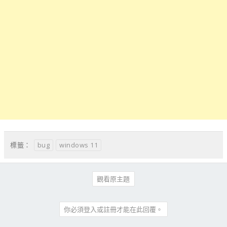
bug
windows 11
標籤：
觀看原主題
你必須登入或註冊才能在此回覆。