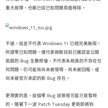
重大故障，也都已從已知問題頁面移除。
不過，這並不代表 Windows 11 已經完美無瑕。
所謂零已知問題，僅代表微軟目前已確認並公開
追蹤的 Bug 全數修復，不代表系統真的不存在任
何問題。仍可能有尚未被發現、尚未被回報，或
尚未被官方承認的新 Bug 存在。
更現實的是，這個零 Bug 狀態很可能只是暫時
的。隨著下一波 Patch Tuesday 更新即將到