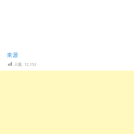
來源
人氣:
12,153