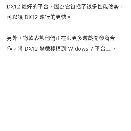
DX12 最好的平台，因為它包括了很多性能優勢，
可以讓 DX12 運行的更快。
另外，微軟表態他們正在跟更多遊戲開發商合
作，將 DX12 遊戲移植到 Widows 7 平台上。