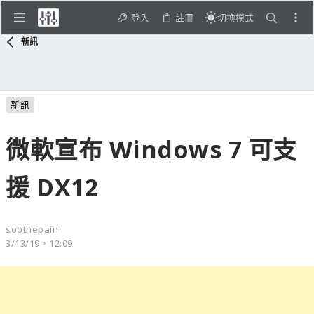
登入
註冊
切換模式
新訊
新訊
微軟宣布 Windows 7 可支
援 DX12
soothepain
3/13/19，12:09