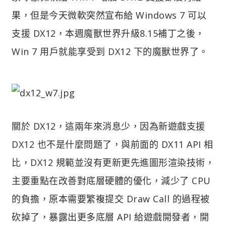
果，但是今天微軟突然宣布給 Windows 7 可以
支援 DX12，本週魔獸世界升級8.15補丁之後，
Win 7 用戶就能享受到 DX12 下的魔獸世界了。
關於 DX12，這兩年來消息少，因為新遊戲支援
DX12 也不是什麼問題了，與前面的 DX11 API 相
比，DX12 規範並沒有更新更先進圖形渲染技術，
主要重點在改善對底層硬體的優化，減少了 CPU
的負擔，原本需要繁複提交 Draw Call 的過程被
砍掉了，暴露出更多底層 API 給遊戲開發者，開