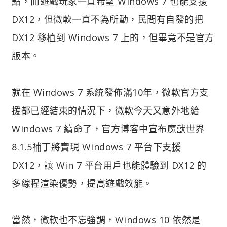
點，而遊戲玩家一直希望 Windows 7 也能支援
DX12，但微軟一直不為所動，民間有自發的把
DX12 移植到 Windows 7 上的，但畢竟不是官方
版本。
就在 Windows 7 系統發佈滿10年，微軟官方支
援都已經結束的情況下，微軟今天又意外地給
Windows 7 續命了，官方博客中宣布魔獸世界
8.1.5補丁將實現 Windows 7 平台下支援
DX12，讓 Win 7 平台用戶也能體驗到 DX12 的
多線程渲染優勢，提高遊戲效能。
當然，微軟也不忘強調，Windows 10 依然是