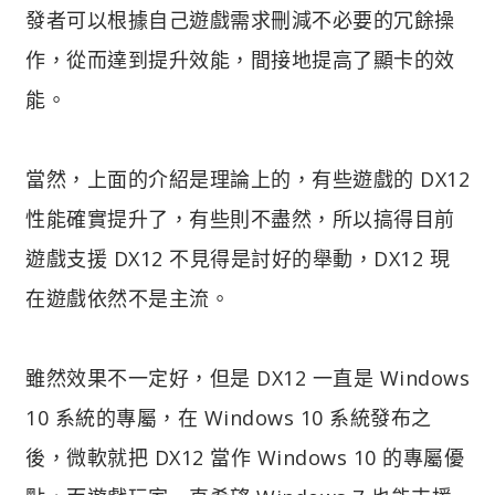
發者可以根據自己遊戲需求刪減不必要的冗餘操
作，從而達到提升效能，間接地提高了顯卡的效
能。
當然，上面的介紹是理論上的，有些遊戲的 DX12
性能確實提升了，有些則不盡然，所以搞得目前
遊戲支援 DX12 不見得是討好的舉動，DX12 現
在遊戲依然不是主流。
雖然效果不一定好，但是 DX12 一直是 Windows
10 系統的專屬，在 Windows 10 系統發布之
後，微軟就把 DX12 當作 Windows 10 的專屬優