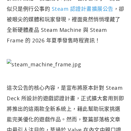
似只是例行公事的
Steam 認證計畫擴展公告
，卻
被眼尖的媒體和玩家發現，裡面竟然悄悄埋藏了
全新硬體產品 Steam Machine 與 Steam
Frame 的 2026 年夏季發售時程資訊！
這次公告的核心內容，是宣布將原本針對 Steam
Deck 所設計的遊戲認證計畫，正式擴大套用到即
將推出的這兩款全新系統上，藉此幫助玩家挑選
能完美優化的遊戲作品。然而，整篇部落格文章
中最引人注目的，莫過於 Valve 在內文中親口證