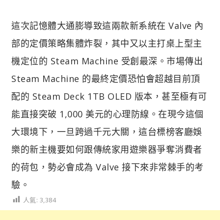
這次記憶體大通膨導致這兩款新系統在 Valve 內
部的定價策略集體炸裂，其中又以主打桌上型主
機定位的 Steam Machine 受創最深。市場傳出
Steam Machine 的最終定價恐怕會超越目前頂
配的 Steam Deck 1TB OLED 版本，甚至極有可
能直接突破 1,000 美元的心理防線。在現今這個
大環境下，一旦跨過千元大關，這台標榜客廳娛
樂的新主機要如何跟傳統家用遊樂器爭奪消費者
的荷包，勢必會成為 Valve 接下來非常棘手的考
驗。
人氣:
3,384