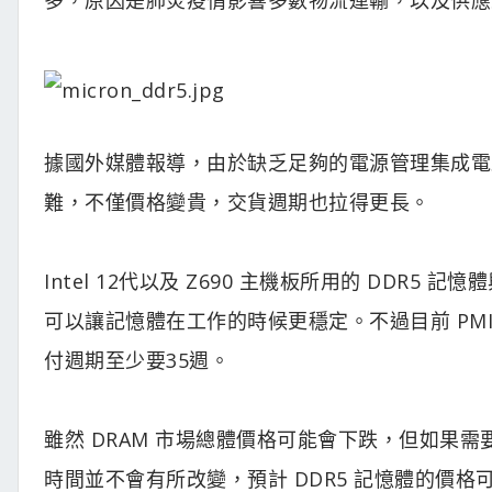
據國外媒體報導，由於缺乏足夠的電源管理集成電路晶
難，不僅價格變貴，交貨週期也拉得更長。
Intel 12代以及 Z690 主機板所用的 DDR5 
可以讓記憶體在工作的時候更穩定。不過目前 PMI
付週期至少要35週。
雖然 DRAM 市場總體價格可能會下跌，但如果需
時間並不會有所改變，預計 DDR5 記憶體的價格可