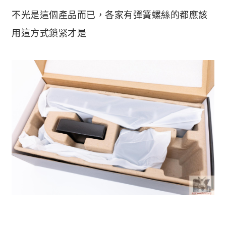
不光是這個產品而已，各家有彈簧螺絲的都應該
用這方式鎖緊才是