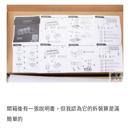
開箱後有一張說明書，但我認為它的拆裝算是滿
簡單的