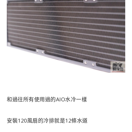
和過往所有使用過的AIO水冷一樣
安裝120風扇的冷排就是12條水道