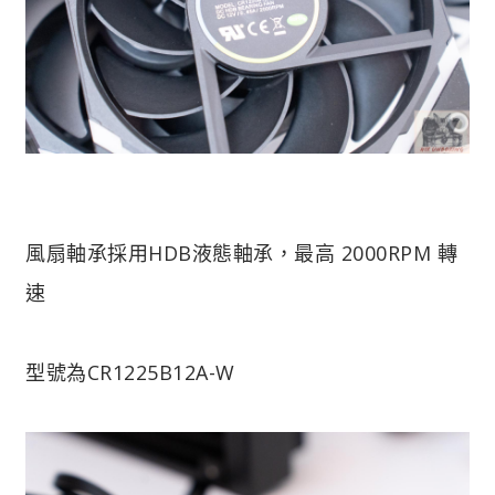
風扇軸承採用HDB液態軸承，最高 2000RPM 轉
速
型號為CR1225B12A-W