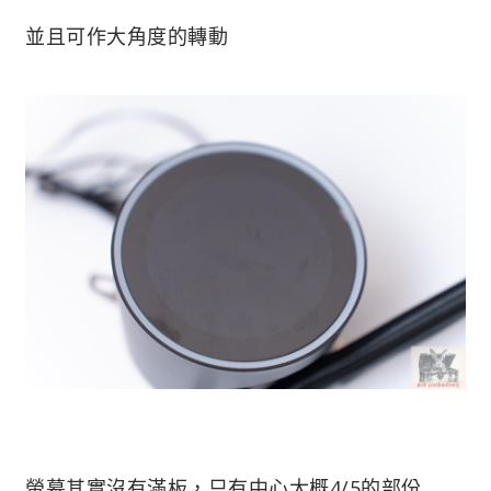
並且可作大角度的轉動
螢幕其實沒有滿板，只有中心大概4/5的部份