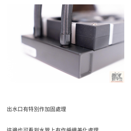
出水口有特別作加固處理
這邊也可看到水管上有作編織美化處理