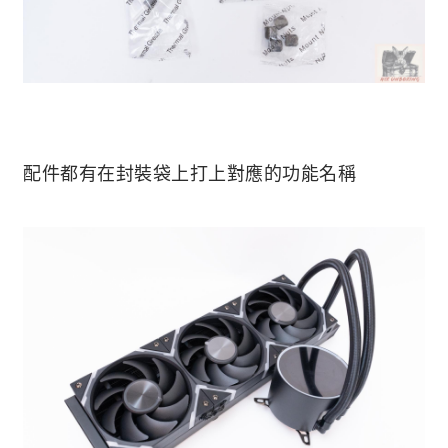
配件都有在封裝袋上打上對應的功能名稱