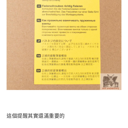
這個提醒其實還滿重要的