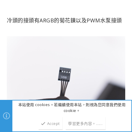
冷頭的接頭有ARGB的菊花鍊以及PWM水泵接頭
本站使用 cookies。若繼續使用本站，則視為您同意我們使用
cookie。
Accept
學習更多內容。……