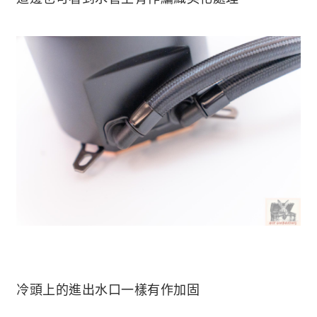
冷頭上的進出水口一樣有作加固