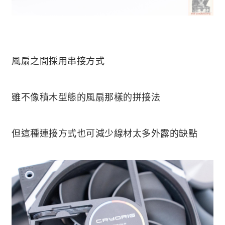
風扇之間採用串接方式
雖不像積木型態的風扇那樣的拼接法
但這種連接方式也可減少線材太多外露的缺點