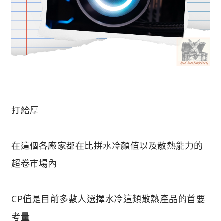
打給厚
在這個各廠家都在比拼水冷顏值以及散熱能力的
超卷市場內
CP值是目前多數人選擇水冷這類散熱產品的首要
考量