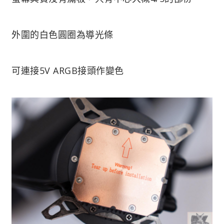
外圍的白色圓圈為導光條
可連接5V ARGB接頭作變色