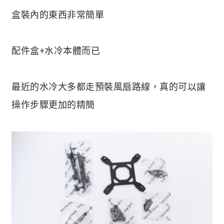
盒裝內的東西非常簡單
配件盒+水冷本體而已
最近的水冷大多都走預裝風扇路線，真的可以讓
操作步驟更加的精簡