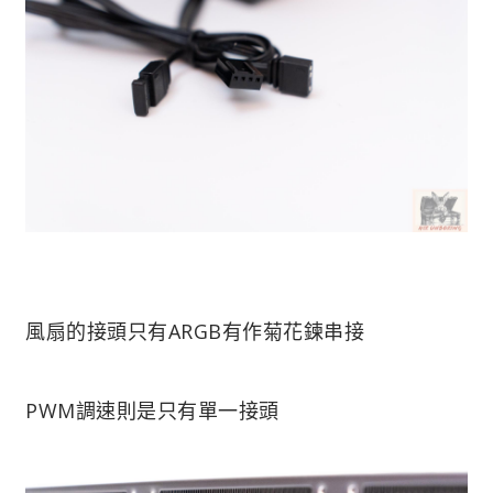
風扇的接頭只有ARGB有作菊花鍊串接
PWM調速則是只有單一接頭