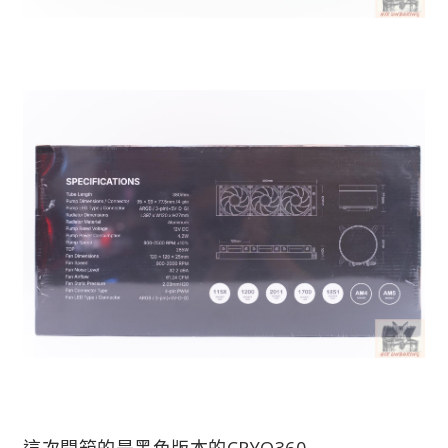
這次開箱的是黑色版本的CRYO360