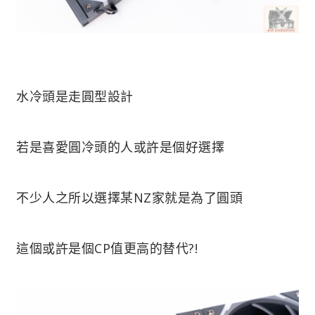
水冷頭是走圓型設計
若是喜愛圓冷頭的人或許是個好選擇
不少人之所以選擇某NZ家就是為了圓頭
這個或許是個CP值更高的替代?!