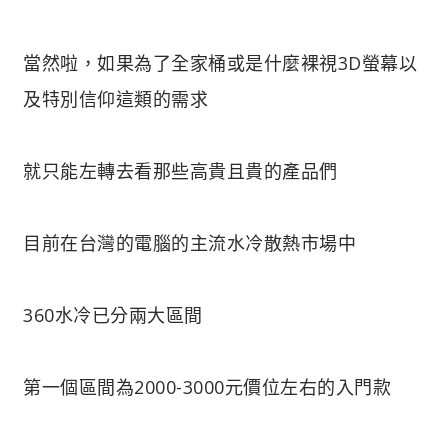
當然啦，如果為了全家桶或是什麼裸視3D螢幕以
及特別信仰這類的需求
就只能左轉去看那些高貴且貴的產品們
目前在台灣的電腦的主流水冷散熱市場中
360水冷已分兩大區間
第一個區間為2000-3000元價位左右的入門款