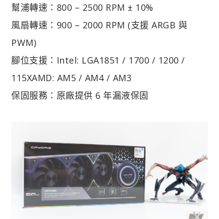
幫浦轉速：800 – 2500 RPM ± 10%
風扇轉速：900 – 2000 RPM (支援 ARGB 與
PWM)
腳位支援：Intel: LGA1851 / 1700 / 1200 /
115XAMD: AM5 / AM4 / AM3
保固服務：原廠提供 6 年漏液保固