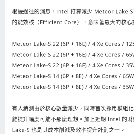
根據過往的消息，Intel 打算減少 Meteor Lake
的能效核（Efficient Core），意味著最大
Meteor Lake-S 22 (6P + 16E) / 4 Xe Cores / 1
Meteor Lake-S 22 (6P + 16E) / 4 Xe Cores / 6
Meteor Lake-S 22 (6P + 16E) / 4 Xe Cores / 3
Meteor Lake-S 14 (6P + 8E) / 4 Xe Cores / 6
Meteor Lake-S 14 (6P + 8E) / 4 Xe Cores / 3
有人猜測由於核心數量減少，同時首次採用模組化設計、
能提升幅度可能不那麼理想。加上近期 Intel 的
Lake-S 也是其成本削減及效率提升計劃之一。