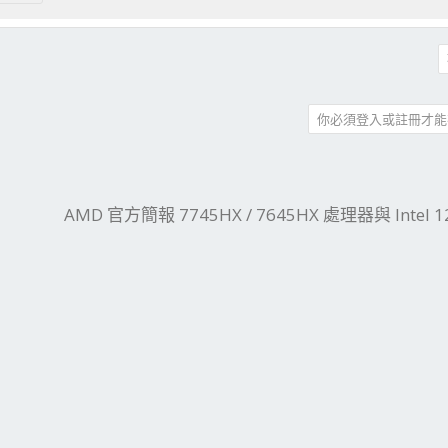
你必須登入或註冊才能
件
結
AMD 官方簡報 7745HX / 7645HX 處理器與 Intel