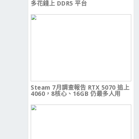
多花錢上 DDR5 平台
Steam 7月調查報告 RTX 5070 追上
4060，8核心、16GB 仍最多人用