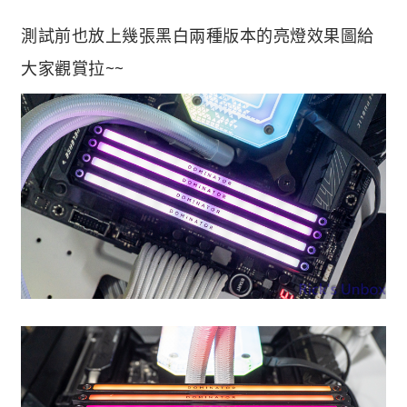
測試前也放上幾張黑白兩種版本的亮燈效果圖給
大家觀賞拉~~