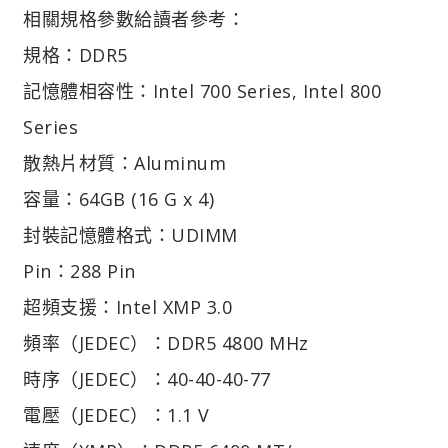
相關規格參數給讀者參考：
規格：DDR5
記憶體相容性：Intel 700 Series, Intel 800
Series
散熱片材質：Aluminum
容量：64GB (16 G x 4)
封裝記憶體格式：UDIMM
Pin：288 Pin
超頻支援：Intel XMP 3.0
頻率（JEDEC）：DDR5 4800 MHz
時序（JEDEC）：40-40-40-77
電壓（JEDEC）：1.1 V