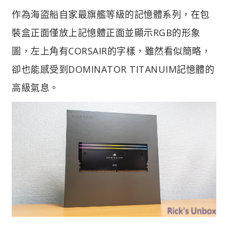
作為海盜船自家最旗艦等級的記憶體系列，在包
裝盒正面僅放上記憶體正面並顯示RGB的形象
圖，左上角有CORSAIR的字樣，雖然看似簡略，
卻也能感受到DOMINATOR TITANUIM記憶體的
高級氣息。