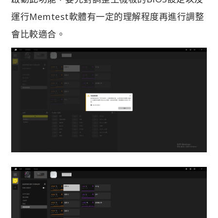
運行Memtest軟體有一定的理解程度再進行調整
會比較適合。