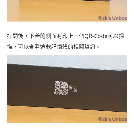
打開後，下蓋的側面有印上一個QR-Code可以掃
描，可以查看這款記憶體的相關資訊。