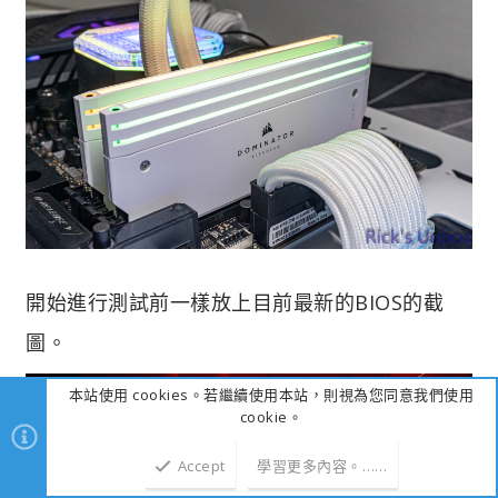
開始進行測試前一樣放上目前最新的BIOS的截
圖。
本站使用 cookies。若繼續使用本站，則視為您同意我們使用
cookie。
Accept
學習更多內容。……