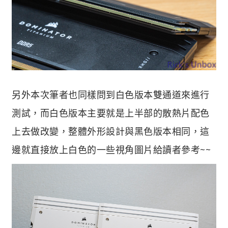
另外本次筆者也同樣問到白色版本雙通道來進行
測試，而白色版本主要就是上半部的散熱片配色
上去做改變，整體外形設計與黑色版本相同，這
邊就直接放上白色的一些視角圖片給讀者參考~~