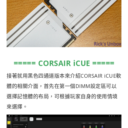
===== CORSAIR iCUE =====
接著就用黑色四通道版本來介紹CORSAIR iCUE軟
體的相關介面，首先在第一個DIMM設定區可以
選擇記憶體的布局，可根據玩家自身的使用情境
來選擇。