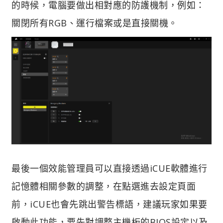
的時候，電腦要做出相對應的防護機制，例如：
關閉所有RGB、運行檔案或是直接關機。
最後一個效能管理員可以直接透過iCUE軟體進行
記憶體相關參數的調整，在點選進去設定頁面
前，iCUE也會先跳出警告標語，建議玩家如果要
啟動此功能，要先對調整主機板的BIOS設定以及