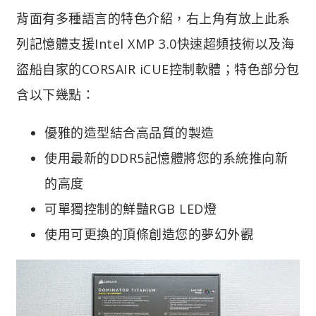
背面有多種語言的特色介紹，右上角有放上此系
列記憶體支援Intel XMP 3.0快速超頻技術以及海
盜船自家的CORSAIR iCUE控制軟體；特色部分包
含以下幾點：
優雅的造型結合高品質的製造
使用最新的DDR5記憶體將您的系統推向新
的高度
可單獨控制的鮮豔RGB LED燈
使用可更換的頂條創造您的夢幻外觀