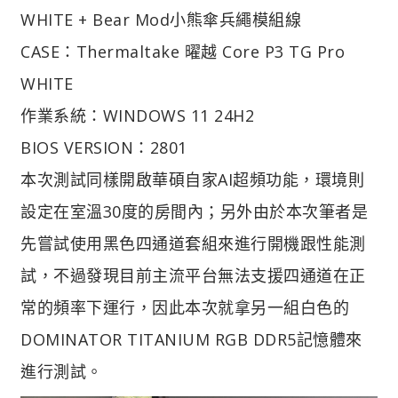
WHITE + Bear Mod小熊傘兵繩模組線
CASE：Thermaltake 曜越 Core P3 TG Pro
WHITE
作業系統：WINDOWS 11 24H2
BIOS VERSION：2801
本次測試同樣開啟華碩自家AI超頻功能，環境則
設定在室溫30度的房間內；另外由於本次筆者是
先嘗試使用黑色四通道套組來進行開機跟性能測
試，不過發現目前主流平台無法支援四通道在正
常的頻率下運行，因此本次就拿另一組白色的
DOMINATOR TITANIUM RGB DDR5記憶體來
進行測試。