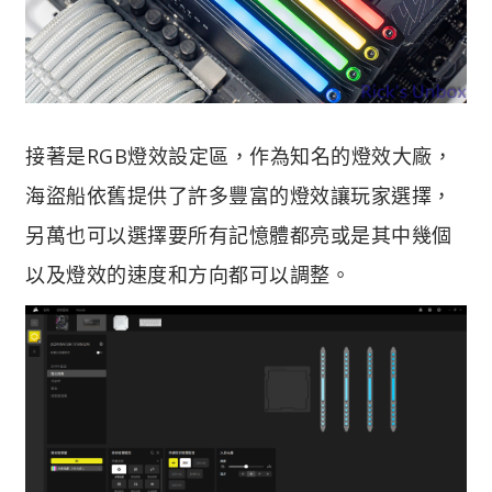
接著是RGB燈效設定區，作為知名的燈效大廠，
海盜船依舊提供了許多豐富的燈效讓玩家選擇，
另萬也可以選擇要所有記憶體都亮或是其中幾個
以及燈效的速度和方向都可以調整。