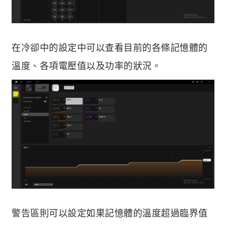
在冷卻中的設定中可以查看目前的各條記憶體的
溫度、各項電壓值以及功率的狀況。
警告區則可以設定如果記憶體的溫度超過臨界值