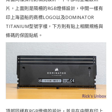
片，上面則是隔柵的RGB燈條設計，中間一樣有
印上海盜船的商標LOGO以及DOMINATOR
TITANIUM型號字樣，下方則有貼上相關規格與
條碼的保固貼紙。
頂部同樣有RGB燈條的設計，並且在中間有印上