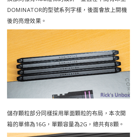
DOMINATOR的型號系列字樣，後面會放上開機
後的亮燈效果。
儲存顆粒部分同樣採用單面顆粒的布局，本次開
箱的單條為16G，單顆容量為2G，總共有8顆。