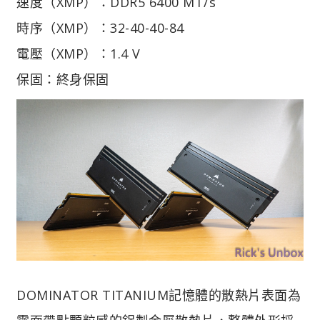
速度（XMP）：DDR5 6400 MT/s
時序（XMP）：32-40-40-84
電壓（XMP）：1.4 V
保固：終身保固
DOMINATOR TITANIUM記憶體的散熱片表面為