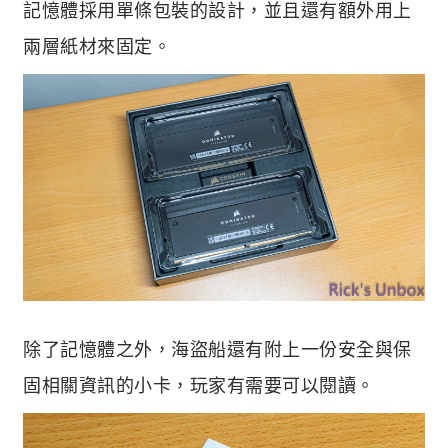
記憶體採用單條包裝的設計，並且還有額外用上
兩層紙材來固定。
除了記憶體之外，海盜船還有附上一份安全與保
固相關資訊的小卡，玩家有需要可以閱讀。