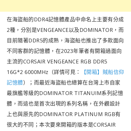
在海盜船的DDR4記憶體產品中命名上主要有分成
2種，分別是VENGEANCE以及DOMINATOR，而
目前隨著DDR5的成熟，海盜船也推出了多款面向
不同客群的記憶體，在2023年筆者有開箱過面向
主流的CORSAIR VENGEANCE RGB DDR5
16G*2 6000MHz（詳情可見：
【開箱】賊船信仰
記憶體
）；而最近海盜船也總算在台灣上市自家
最旗艦等級的DOMINATOR TITANUIM系列記憶
體，而這也是首次出現的系列名稱，在外觀設計
上也與原先的DOMINATOR PLATINUM RGB有
很大的不同；本次要來開箱的版本是CORSAIR