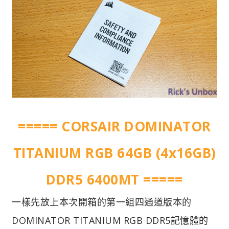
===== CORSAIR DOMINATOR
TITANIUM RGB 64GB (4x16GB)
DDR5 6400MT =====
一樣先放上本次開箱的第一組四通道版本的
DOMINATOR TITANIUM RGB DDR5記憶體的