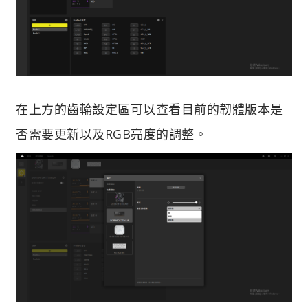
在上方的齒輪設定區可以查看目前的韌體版本是
否需要更新以及RGB亮度的調整。