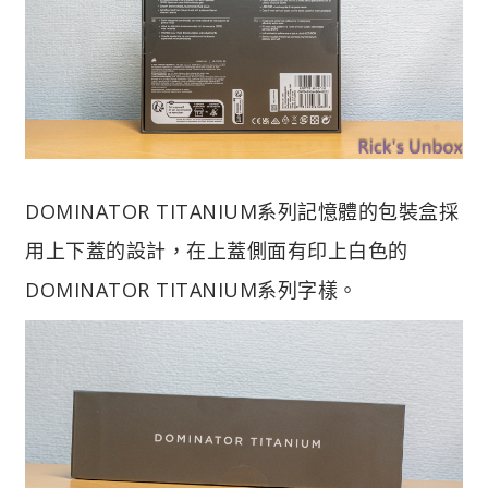
DOMINATOR TITANIUM系列記憶體的包裝盒採
用上下蓋的設計，在上蓋側面有印上白色的
DOMINATOR TITANIUM系列字樣。