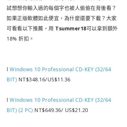
試想想你輸入過的每個字也被人偷偷在背後看？
如果正版軟體如此便宜，為什麼還要下載？大家
可看看以下推薦，用
Tsummer18
可以拿到額外
18% 折扣。
l
Windows 10 Professional CD-KEY (32/64
BIT)
NT$348.16/US$11.36
l
Windows 10 Professional CD-KEY (32/64
BIT) (2 PC)
NT$649.36/ US$21.20