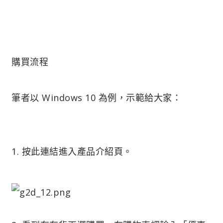
購買流程
筆者以 Windows 10 為例，示範給大家：
1. 按此連結進入產品介紹頁。