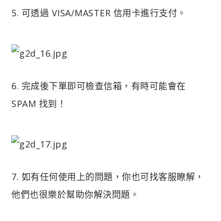
5. 可透過 VISA/MASTER 信用卡進行支付。
6. 完成後下單即可檢查信箱，有時可能會在
SPAM 找到！
7. 如有任何使用上的問題，你也可找客服瞭解，
他們也很樂於幫助你解決問題。