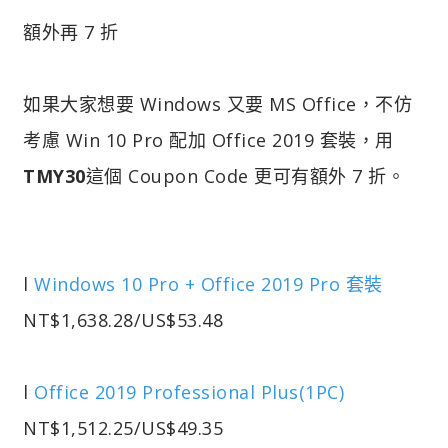
額外再 7 折
如果大家想要 Windows 又要 MS Office，不仿
考慮 Win 10 Pro 配加 Office 2019 套裝，用
TMY30
這個 Coupon Code 更可有額外 7 折。
l
Windows 10 Pro + Office 2019 Pro 套裝
NT$1,638.28/US$53.48
l
Office 2019 Professional Plus(1PC)
NT$1,512.25/US$49.35