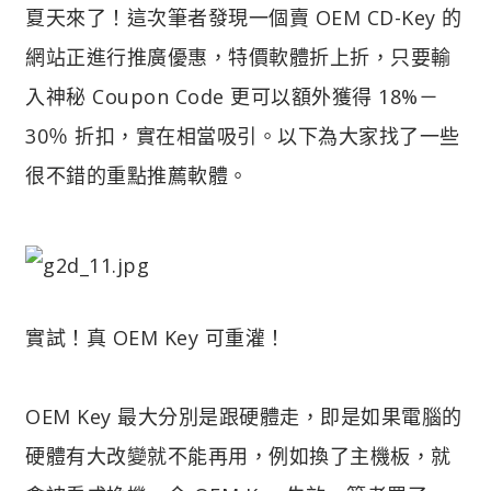
夏天來了！這次筆者發現一個賣 OEM CD-Key 的
網站正進行推廣優惠，特價軟體折上折，只要輸
入神秘 Coupon Code 更可以額外獲得 18%－
30％ 折扣，實在相當吸引。以下為大家找了一些
很不錯的重點推薦軟體。
實試！真 OEM Key 可重灌！
OEM Key 最大分別是跟硬體走，即是如果電腦的
硬體有大改變就不能再用，例如換了主機板，就