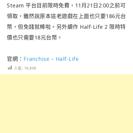
Steam 平台目前限時免費，11月21日2:00之前可
領取，雖然說原本這老遊戲在上面也只要186元台
幣，但免錢就棒啦。另外續作 Half-Life 2 限時特
價也只需要18元台幣。
官網：
Franchise – Half-Life
人氣:
18,898