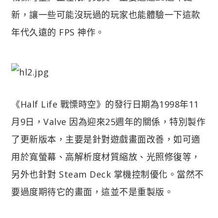
新，讓一些可能沒玩過的玩家也能體驗一下這款
年代久遠的 FPS 神作。
《Half Life 戰慄時空》的發行日期為1998年11
月9日，Valve 因為迎來25週年的關係，特別製作
了更新版本，主要是針對遊戲畫面改善，如可適
用於寬螢幕、高解析度材質縮放、光照修復等，
另外也針對 Steam Deck 掌機控制優化。當然不
要過度期待它的畫面，這並不是重製版。