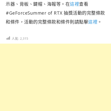
示器、背板、鍵帽、海報等。在
這裡
查看
#GeForceSummer of RTX 抽獎活動的完整條款
和條件，活動的完整條款和條件則請點擊
這裡
。
人氣:
2,315