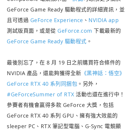
GeForce Game Ready 驅動程式的詳細資訊，並
且可透過
GeForce Experience
、
NVIDIA app
測試版頁面，或是從
GeForce.com
下載最新的
GeForce Game Ready 驅動程式
。
最後別忘了，在 8 月 19 日之前購買符合條件的
NVIDIA 產品，還能夠獲得全新
《黑神話：悟空》
GeForce RTX 40 系列同捆包
。另外，
#GeForceSummer of RTX
活動也還在進行中！
參賽者有機會贏得多款 GeForce 大獎，包括
GeForce RTX 40 系列 GPU、擁有強大效能的
sleeper PC、RTX 筆記型電腦、G-Sync 電競顯