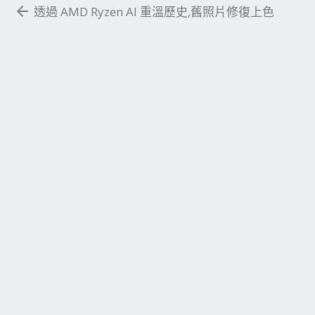
透過 AMD Ryzen AI 重溫歷史,舊照片修復上色