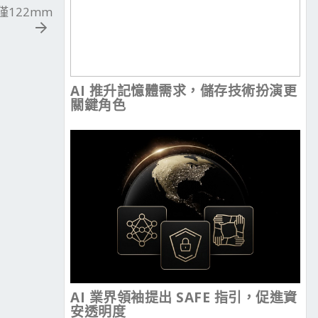
度僅122mm
AI 推升記憶體需求，儲存技術扮演更
關鍵角色
AI 業界領袖提出 SAFE 指引，促進資
安透明度