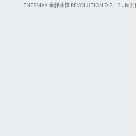
ENERMAX 金靜冰核 REVOLUTION D.F. 12 , 長