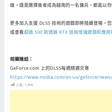
雄，還是選擇後者成為越南的一名傭兵，都能以你
更多加入支援 DLSS 技術的遊戲即將陸續登場。
或查看
超過 500 款透過 RTX 技術增強遊戲和應
相關連結：
GeForce.com 上的DLSS每週精選文章
https://www.nvidia.com/en-us/geforce/news
人氣:
1,998