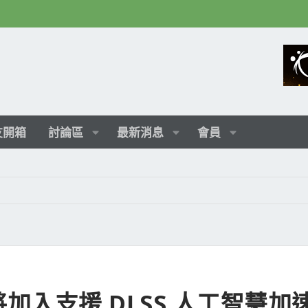
友開箱
討論區
最新消息
會員
加入支援 DLSS 人工智慧加