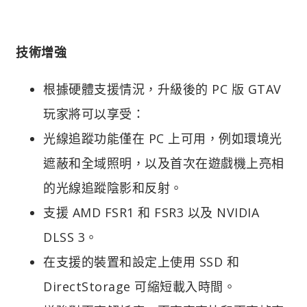
技術增強
根據硬體支援情況，升級後的 PC 版 GTAV
玩家將可以享受：
光線追蹤功能僅在 PC 上可用，例如環境光
遮蔽和全域照明，以及首次在遊戲機上亮相
的光線追蹤陰影和反射。
支援 AMD FSR1 和 FSR3 以及 NVIDIA
DLSS 3。
在支援的裝置和設定上使用 SSD 和
DirectStorage 可縮短載入時間。