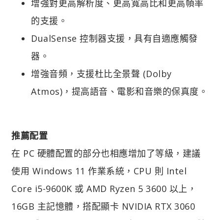
增強對更高解析度、更高寬高比和更高幀率
的支援。
DualSense 控制器支援，具有自適應觸發
器。
增強音頻，支援杜比全景聲 (Dolby
Atmos)，提高語音、電影和音樂的保真度。
推薦配置
在 PC 硬體配置的部分也相應增加了等級，建議
使用 Windows 11 作業系統，CPU 則 Intel
Core i5-9600K 或 AMD Ryzen 5 3600 以上，
16GB 主記憶體，搭配顯卡 NVIDIA RTX 3060