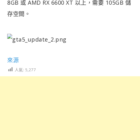
8GB 或 AMD RX 6600 XT 以上，需要 105GB 儲
存空間。
來源
人氣:
5,277