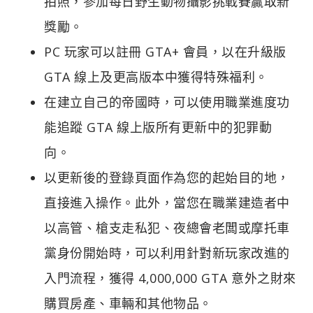
拍照，參加每日野生動物攝影挑戰賽贏取新
獎勵。
PC 玩家可以註冊 GTA+ 會員，以在升級版
GTA 線上及更高版本中獲得特殊福利。
在建立自己的帝國時，可以使用職業進度功
能追蹤 GTA 線上版所有更新中的犯罪動
向。
以更新後的登錄頁面作為您的起始目的地，
直接進入操作。此外，當您在職業建造者中
以高管、槍支走私犯、夜總會老闆或摩托車
黨身份開始時，可以利用針對新玩家改進的
入門流程，獲得 4,000,000 GTA 意外之財來
購買房產、車輛和其他物品。