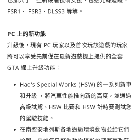
FSR1、 FSR3、DLSS3 等等。
PC 上的新功能
升級後，現有 PC 玩家以及首次玩該遊戲的玩家
將可以享受先前僅在最新遊戲機上提供的全套
GTA 線上升級功能：
Hao's Special Works (HSW) 的一系列新車
和升級 ，將汽車性能推向新的高度，並通過
高級試駕、HSW 比賽和 HSW 計時賽測試您
的駕駛技能。
在南聖安地列斯各地邂逅環境動物並給它們