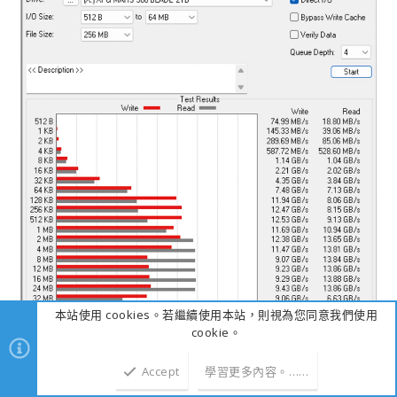
本站使用 cookies。若繼續使用本站，則視為您同意我們使用
cookie。
Accept
學習更多內容。……