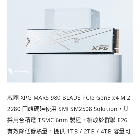
威剛 XPG MARS 980 BLADE PCIe Gen5 x4 M.2
2280 固態硬碟使用 SMI SM2508 Solution，其
採用台積電 TSMC 6nm 製程，相較於群聯 E26
有效降低發熱量，提供 1TB / 2TB / 4TB 容量可