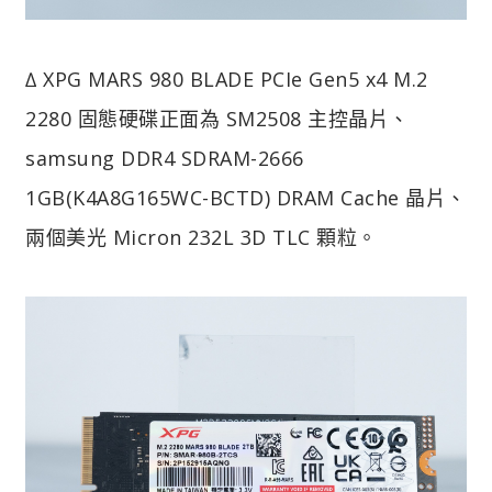
∆ XPG MARS 980 BLADE PCIe Gen5 x4 M.2
2280 固態硬碟正面為 SM2508 主控晶片、
samsung DDR4 SDRAM-2666
1GB(K4A8G165WC-BCTD) DRAM Cache 晶片、
兩個美光 Micron 232L 3D TLC 顆粒。