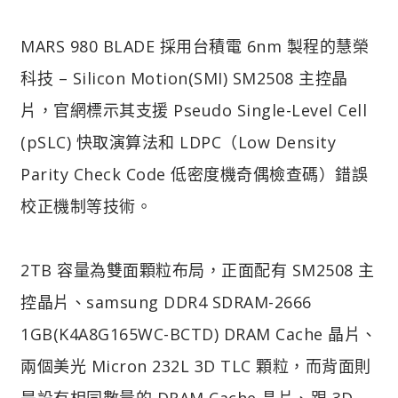
MARS 980 BLADE 採用台積電 6nm 製程的慧榮
科技 – Silicon Motion(SMI) SM2508 主控晶
片，官網標示其支援 Pseudo Single-Level Cell
(pSLC) 快取演算法和 LDPC（Low Density
Parity Check Code 低密度機奇偶檢查碼）錯誤
校正機制等技術。
2TB 容量為雙面顆粒布局，正面配有 SM2508 主
控晶片、samsung DDR4 SDRAM-2666
1GB(K4A8G165WC-BCTD) DRAM Cache 晶片、
兩個美光 Micron 232L 3D TLC 顆粒，而背面則
是設有相同數量的 DRAM Cache 晶片、跟 3D