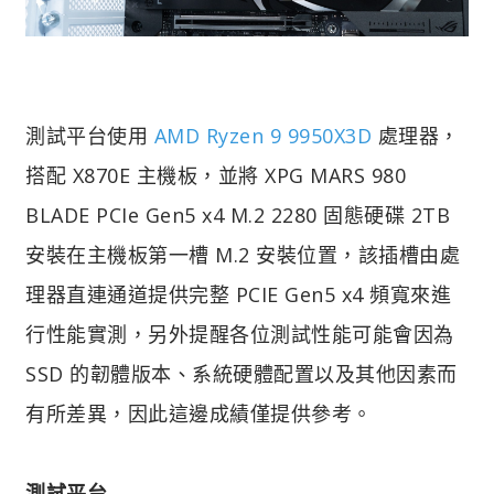
測試平台使用
AMD Ryzen 9 9950X3D
處理器，
搭配 X870E 主機板，並將 XPG MARS 980
BLADE PCIe Gen5 x4 M.2 2280 固態硬碟 2TB
安裝在主機板第一槽 M.2 安裝位置，該插槽由處
理器直連通道提供完整 PCIE Gen5 x4 頻寬來進
行性能實測，另外提醒各位測試性能可能會因為
SSD 的韌體版本、系統硬體配置以及其他因素而
有所差異，因此這邊成績僅提供參考。
測試平台