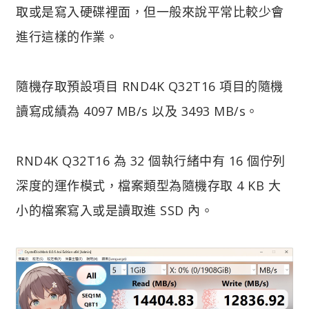
取或是寫入硬碟裡面，但一般來說平常比較少會
進行這樣的作業。
隨機存取預設項目 RND4K Q32T16 項目的隨機
讀寫成績為 4097 MB/s 以及 3493 MB/s。
RND4K Q32T16 為 32 個執行緒中有 16 個佇列
深度的運作模式，檔案類型為隨機存取 4 KB 大
小的檔案寫入或是讀取進 SSD 內。