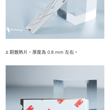
∆ 銅散熱片，厚度為 0.8 mm 左右。