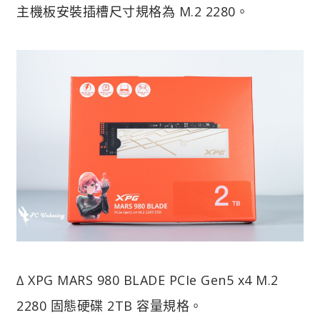
主機板安裝插槽尺寸規格為 M.2 2280。
∆ XPG MARS 980 BLADE PCIe Gen5 x4 M.2
2280 固態硬碟 2TB 容量規格。