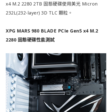
x4 M.2 2280 2TB 固態硬碟使用美光 Micron
232L(232-layer) 3D TLC 顆粒。
XPG MARS 980 BLADE PCIe Gen5 x4 M.2
2280 固態硬碟性能測試