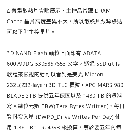
∆ 薄型散熱片實貼展示，主控晶片跟 DRAM
Cache 晶片高度差異不大，所以散熱片跟導熱貼
可以平貼主控晶片。
3D NAND Flash 顆粒上面印有 ADATA
600799DG 5305857653 文字，透過 SSD utils
軟體來檢視的話可以看到是美光 Micron
232L(232-layer) 3D TLC 顆粒，XPG MARS 980
BLADE 2TB 提供五年保固以及 1480 TB 的資料
寫入總位元數 TBW(Tera Bytes Written)，每日
資料寫入量 (DWPD_Drive Writes Per Day) 使
用 1.86 TB= 1904 GB 來換算，等於要五年內每