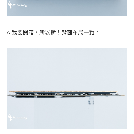
∆ 我要開箱，所以撕！背面布局一覽。