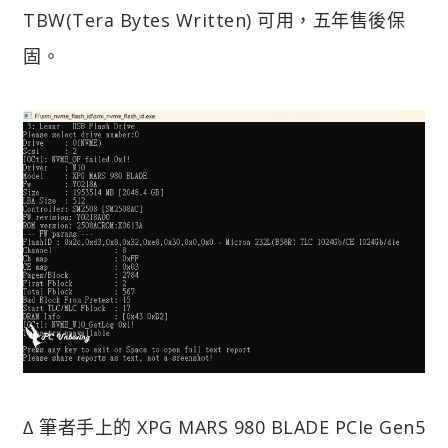
TBW(Tera Bytes Written) 可用，五年售後保
固。
∆ 筆者手上的 XPG MARS 980 BLADE PCIe Gen5