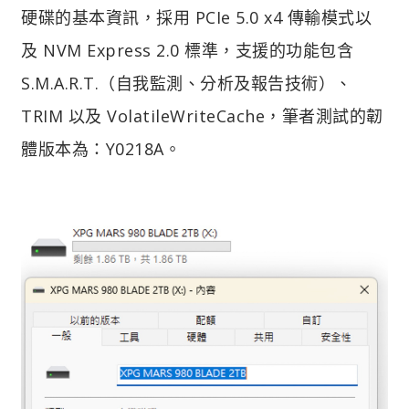
硬碟的基本資訊，採用 PCIe 5.0 x4 傳輸模式以
及 NVM Express 2.0 標準，支援的功能包含
S.M.A.R.T.（自我監測、分析及報告技術）、
TRIM 以及 VolatileWriteCache，筆者測試的韌
體版本為：Y0218A。