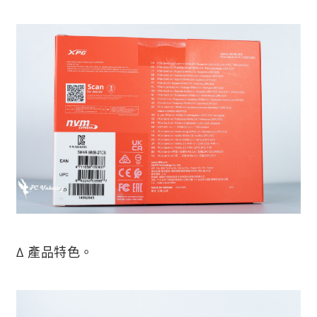
∆ 產品特色。