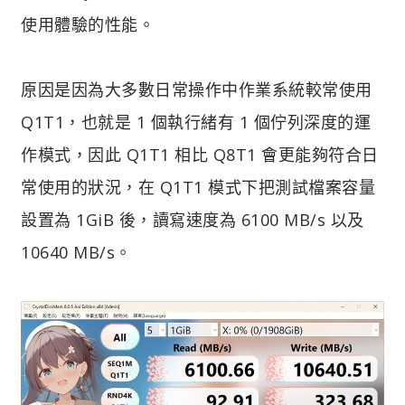
使用體驗的性能。
原因是因為大多數日常操作中作業系統較常使用
Q1T1，也就是 1 個執行緒有 1 個佇列深度的運
作模式，因此 Q1T1 相比 Q8T1 會更能夠符合日
常使用的狀況，在 Q1T1 模式下把測試檔案容量
設置為 1GiB 後，讀寫速度為 6100 MB/s 以及
10640 MB/s。