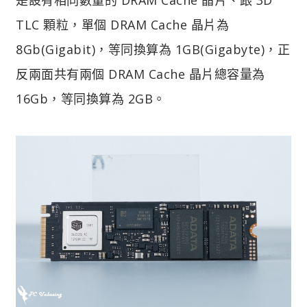
TLC 顆粒，單個 DRAM Cache 晶片為
8Gb(Gigabit)，等同換算為 1GB(Gigabyte)，正
反兩面共有兩個 DRAM Cache 晶片總容量為
16Gb，等同換算為 2GB。