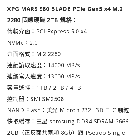
XPG MARS 980 BLADE PCIe Gen5 x4 M.2
2280 固態硬碟 2TB 規格：
傳輸介面：PCI-Express 5.0 x4
NVMe：2.0
介面格式：M.2 2280
連續讀取速度：14000 MB/s
連續寫入速度：13000 MB/s
容量選擇：1TB / 2TB / 4TB
控制器：SMI SM2508
NAND Flash：美光 Micron 232L 3D TLC 顆粒
快取緩存：三星 samsung DDR4 SDRAM-2666
2GB（正反面共兩顆 8Gb）跟 Pseudo Single-