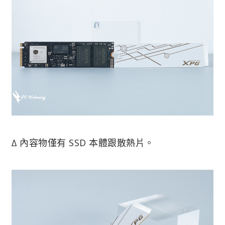
∆ 內容物僅有 SSD 本體跟散熱片。