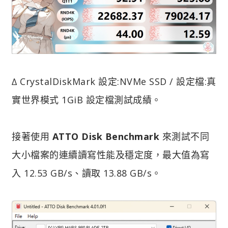
∆ CrystalDiskMark 設定:NVMe SSD / 設定檔:真
實世界模式 1GiB 設定檔測試成績。
接著使用
ATTO Disk Benchmark
來測試不同
大小檔案的連續讀寫性能及穩定度，最大值為寫
入 12.53 GB/s、讀取 13.88 GB/s。