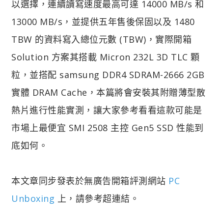
以選擇，連續讀寫速度最高可達 14000 MB/s 和
13000 MB/s，並提供五年售後保固以及 1480
TBW 的資料寫入總位元數 (TBW)，實際開箱
Solution 方案其搭載 Micron 232L 3D TLC 顆
粒，並搭配 samsung DDR4 SDRAM-2666 2GB
實體 DRAM Cache，本篇將會安裝其附贈薄型散
熱片進行性能實測，讓大家參考看看這款可能是
市場上最便宜 SMI 2508 主控 Gen5 SSD 性能到
底如何。
本文章同步發表於無廣告開箱評測網站
PC
Unboxing
上，請參考超連結。