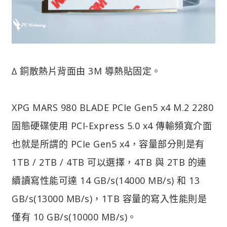
∆ 銅散熱片背面由 3M 導熱貼固定。
XPG MARS 980 BLADE PCIe Gen5 x4 M.2 2280
固態硬碟使用 PCI-Express 5.0 x4 傳輸頻寬介面
也就是所謂的 PCIe Gen5 x4，容量部分則是有
1TB / 2TB / 4TB 可以選擇，4TB 與 2TB 的連
續讀寫性能可達 14 GB/s(14000 MB/s) 和 13
GB/s(13000 MB/s)，1TB 容量的寫入性能則是
僅有 10 GB/s(10000 MB/s)。