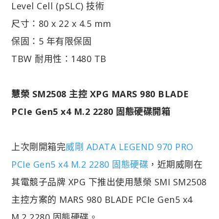
Level Cell (pSLC) 技術
尺寸：80 x 22 x 4.5 mm
保固：5 年有限保固
TBW 耐用性：1480 TB
慧榮 SM2508 主控 XPG MARS 980 BLADE
PCIe Gen5 x4 M.2 2280 固態硬碟開箱
上次剛開箱完
威剛 ADATA LEGEND 970 PRO
PCIe Gen5 x4 M.2 2280 固態硬碟
，近期威剛在
其電競子品牌 XPG 下推出使用慧榮 SMI SM2508
主控方案的 MARS 980 BLADE PCIe Gen5 x4
M.2 2280 固態硬碟。