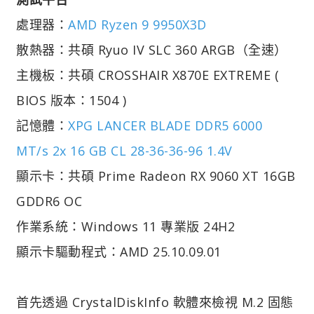
處理器：
AMD Ryzen 9 9950X3D
散熱器：共碩 Ryuo IV SLC 360 ARGB（全速）
主機板：共碩 CROSSHAIR X870E EXTREME (
BIOS 版本：1504 )
記憶體：
XPG LANCER BLADE DDR5 6000
MT/s 2x 16 GB CL 28-36-36-96 1.4V
顯示卡：共碩 Prime Radeon RX 9060 XT 16GB
GDDR6 OC
作業系統：Windows 11 專業版 24H2
顯示卡驅動程式：AMD 25.10.09.01
首先透過 CrystalDiskInfo 軟體來檢視 M.2 固態