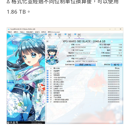
∆ 格式化並經過不同位制單位換算後，可以使用
1.86 TB。