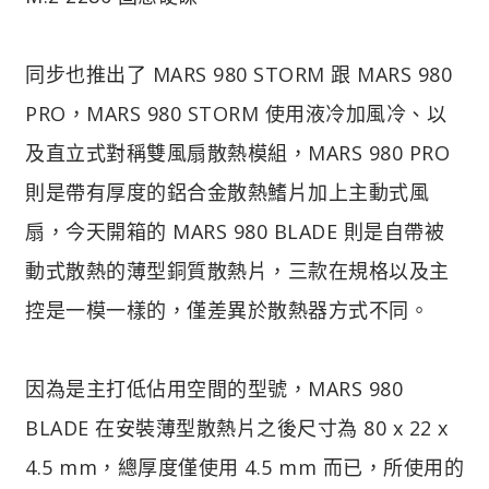
同步也推出了 MARS 980 STORM 跟 MARS 980
PRO，MARS 980 STORM 使用液冷加風冷、以
及直立式對稱雙風扇散熱模組，MARS 980 PRO
則是帶有厚度的鋁合金散熱鰭片加上主動式風
扇，今天開箱的 MARS 980 BLADE 則是自帶被
動式散熱的薄型銅質散熱片，三款在規格以及主
控是一模一樣的，僅差異於散熱器方式不同。
因為是主打低佔用空間的型號，MARS 980
BLADE 在安裝薄型散熱片之後尺寸為 80 x 22 x
4.5 mm，總厚度僅使用 4.5 mm 而已，所使用的