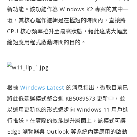
新功能。該功能作為 Windows K2 專案的其中一
環，其核心運作邏輯是在極短的時間內，直接將
CPU 核心頻率拉升至最高狀態，藉此達成大幅度
縮短應用程式啟動時間的目的。
根據
Windows Latest
的消息指出，微軟目前已
將此低延遲模式整合進 KB5089573 更新中，並
以選用更新包的形式逐步向 Windows 11 用戶進
行推送。在實際的效能提升層面上，該模式可讓
Edge 瀏覽器與 Outlook 等系統內建應用的啟動