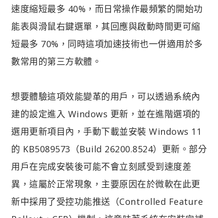
速度縮短最多 40%，而日常操作最頻繁的開始功
能表與滑鼠右鍵選單，其回應與啟動時間更可縮
短最多 70%，同時這項加速技術也一併適用於多
數常用的第三方軟體。
想要體驗這項效能變革的用戶，可以透過系統內
建的設定進入 Windows 更新，並在進階選項的
選用更新項目內，手動下載並安裝 Windows 11
的 KB5089573（Build 26200.8524）更新。部分
用戶在完成安裝後可能不會立刻感受到速度差
異，這屬於正常現象，主要原因在於微軟在此更
新中採用了受控功能推送（Controlled Feature