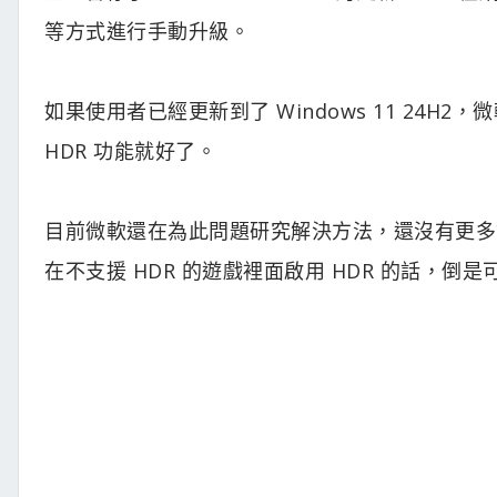
等方式進行手動升級。
如果使用者已經更新到了 Windows 11 24
HDR 功能就好了。
目前微軟還在為此問題研究解決方法，還沒有更多資
在不支援 HDR 的遊戲裡面啟用 HDR 的話，倒是可以試試