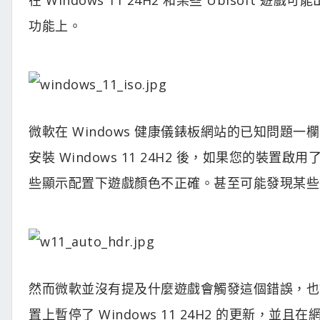
功能上。
微軟在 Windows 健康儀錶板網站的已知問題
安裝 Windows 11 24H2 後，如果您的裝置
些顯示配置下遊戲顏色不正確。甚至可能發現某些
然而微軟並沒有提及什麼遊戲會觸發這個錯誤，也許
置上暫停了 Windows 11 24H2 的更新