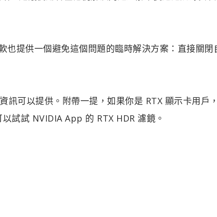
H2，微軟也提供一個避免這個問題的臨時解決方案：直接關閉
訊可以提供。附帶一提，如果你是 RTX 顯示卡用戶
 NVIDIA App 的 RTX HDR 濾鏡。