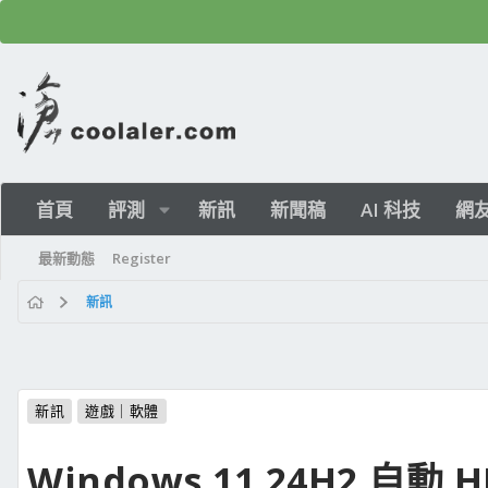
首頁
評測
新訊
新聞稿
AI 科技
網
最新動態
Register
新訊
新訊
遊戲｜軟體
Windows 11 24H2 自