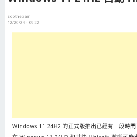
soothepain
12/20/24，09:22
Windows 11 24H2 的正式版推出已經有
在 Windows 11 24H2 和某些 Ubisof