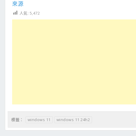
來源
人氣:
5,472
windows 11
windows 11 24h2
標籤：