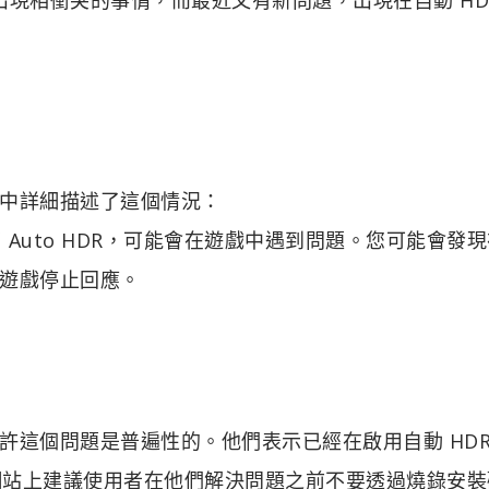
一欄中詳細描述了這個情況：
啟用了 Auto HDR，可能會在遊戲中遇到問題。您可能會發
遊戲停止回應。
這個問題是普遍性的。他們表示已經在啟用自動 HDR
，並且在網站上建議使用者在他們解決問題之前不要透過燒錄安