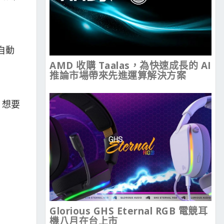
自動
AMD 收購 Taalas，為快速成長的 AI
推論市場帶來先進運算解決方案
，想要
Glorious GHS Eternal RGB 電競耳
機八月在台上市