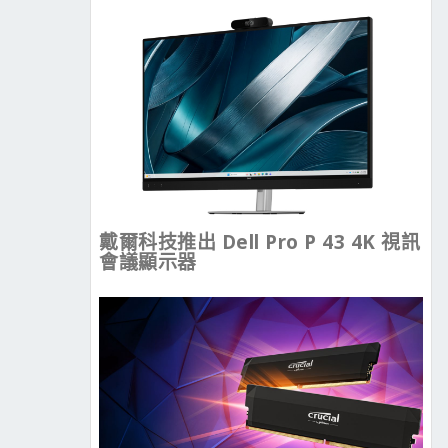
戴爾科技推出 Dell Pro P 43 4K 視訊
會議顯示器