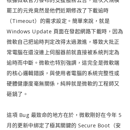
罷工的元兇竟然是他們近期修改了下載逾時
（Timeout）的需求設定。簡單來說，就是
Windows Update 頁面在發起網路下載時，因為
微軟自己把逾時判定改得太過激進，導致大批正
常電腦在還沒連上伺服器前就直接被系統判定為
逾時而中斷。微軟也特別強調，這完全是微軟端
的核心邏輯錯誤，與使用者電腦的系統完整性或
硬體健康度毫無關係，純粹就是微軟的工程師又
砸鍋了。
這項 Bug 最致命的地方在於，微軟剛好在今年 5
月的更新中綁定了極其關鍵的 Secure Boot（安