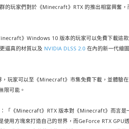
玩家們對於《Minecraft》RTX 的推出相當興奮
Minecraft》Windows 10 版本的玩家可以免費下載這
、更逼真的材質以及
NVIDIA DLSS 2.0
在內的新一代繪
新世界，玩家可以至《Minecraft》市集免費下載，並體驗在
的無限可能。
表示：「《Minecraft》RTX 版本對《Minecraft》而言
是使用方塊來打造自己的世界，而GeForce RTX GPU