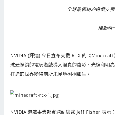
全球最暢銷的遊戲支援即時光
推動新
NVIDIA (輝達) 今日宣布支援 RTX 的《Minec
球最暢銷的電玩遊戲導入逼真的陰影、光線和明亮的
打造的世界變得前所未見地栩栩如生。
NVIDIA 遊戲事業部資深副總裁 Jeff Fisher 表示：