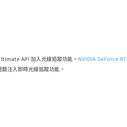
Ultimate API 加入光線追蹤功能。
NVIDIA GeForce R
遊戲注入即時光線追蹤功能。