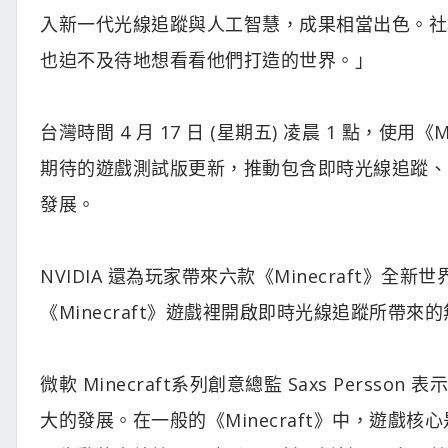
入新一代光線追蹤與人工智慧，成果相當出色。社群的
也迫不及待地想看看他們打造的世界。」
台灣時間 4 月 17 日 (星期五) 凌晨 1 點，使用《
期待的遊戲測試版更新，推動包含即時光線追蹤
發展。
NVIDIA 還為玩家帶來六款《Minecraft》全
《Minecraft》遊戲裡開啟即時光線追蹤所帶來
微軟 Minecraft系列創意總監 Saxs Persson 
大的發展。在一般的《Minecraft》中，遊戲核心