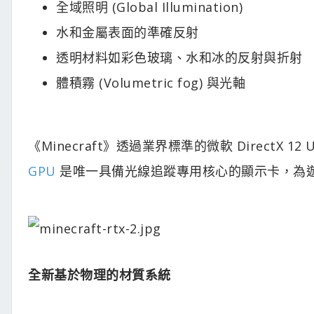
全域照明 (Global Illumination)
水和金屬表面的準確反射
透明材料如彩色玻璃、水和冰的反射與折射
體積霧 (Volumetric fog) 與光軸
《Minecraft》透過業界標準的微軟 DirectX 12 
GPU
是唯一具備光線追蹤專用核心的顯示卡，為
全新基於物理的材質系統