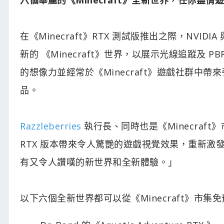
在《Minecraft》RTX 測試版推出之際，NVID
新的 《Minecraft》世界，以展示光線追蹤及
的想像力並經常於《Minecraft》遊戲社群中
品。
Razzleberries
執行長、同時也是《Minecraft》市集
RTX 版本帶來令人驚艷的遊戲視覺效果，重新激發了
有又令人讚嘆的新世界和全新體驗。」
以下六個全新世界都可以從《Minecraft》市集