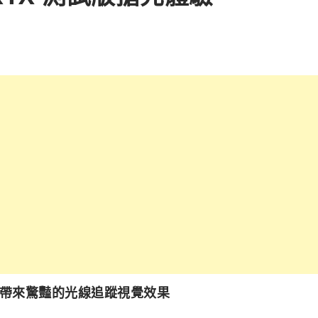
帶來驚豔的光線追蹤視覺效果