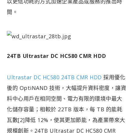
以更低功耗的方式加速企業產品或服務的推出時
間。
24TB Ultrastar DC HC580 CMR HDD
Ultrastar DC HC580 24TB CMR HDD
採用優化
後的 OptiNAND 技術，大幅提升資料密度，讓資
料中心用戶在相同空間、電力有限的環境中最大
化儲存容量；相較於 22TB 版本，每 TB 的能耗
瓦數[2]降低 12%，使其更加節能，為產業帶來大
規模創新。24TB Ultrastar DC HC580 CMR