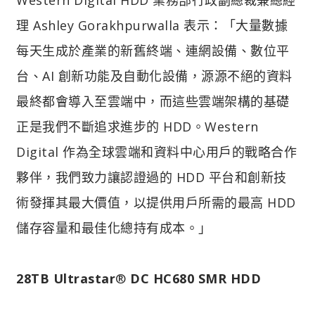
理 Ashley Gorakhpurwalla 表示：「大量數據
每天生成於產業的新舊終端、連網設備、數位平
台、AI 創新功能及自動化設備，源源不絕的資料
最終都會導入至雲端中，而這些雲端架構的基礎
正是我們不斷追求進步的 HDD。Western
Digital 作為全球雲端和資料中心用戶的戰略合作
夥伴，我們致力讓認證過的 HDD 平台和創新技
術發揮其最大價值，以提供用戶所需的最高 HDD
儲存容量和最佳化總持有成本。」
28TB Ultrastar
®
DC HC680 SMR HDD