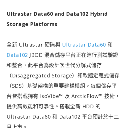
Ultrastar Data60 and Data102 Hybrid
Storage Platforms
全新 Ultrastar 硬碟與
Ultrastar Data60
和
Data102
JBOD 混合儲存平台正在進行測試驗證
和整合，此平台為設計次世代分解式儲存
（Disaggregated Storage）和軟體定義式儲存
（SDS）基礎架構的重要建構模組。每個儲存平
台皆搭載獨有 IsoVibe™ 及 ArcticFlow™ 技術，
提供高效能和可靠性。搭載全新 HDD 的
Ultrastar Data60 和 Data102 平台預計於十二
月上市。