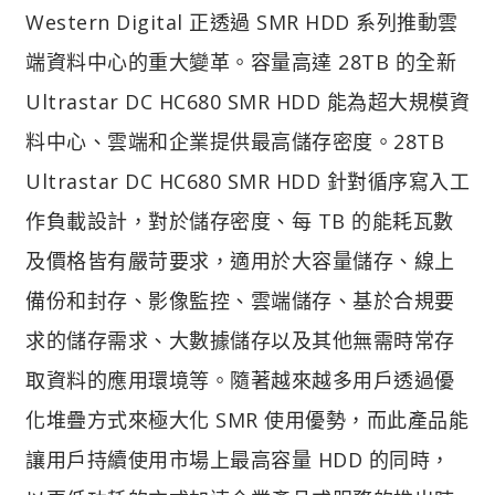
Western Digital 正透過 SMR HDD 系列推動雲
端資料中心的重大變革。容量高達 28TB 的全新
Ultrastar DC HC680 SMR HDD 能為超大規模資
料中心、雲端和企業提供最高儲存密度。28TB
Ultrastar DC HC680 SMR HDD 針對循序寫入工
作負載設計，對於儲存密度、每 TB 的能耗瓦數
及價格皆有嚴苛要求，適用於大容量儲存、線上
備份和封存、影像監控、雲端儲存、基於合規要
求的儲存需求、大數據儲存以及其他無需時常存
取資料的應用環境等。隨著越來越多用戶透過優
化堆疊方式來極大化 SMR 使用優勢，而此產品能
讓用戶持續使用市場上最高容量 HDD 的同時，