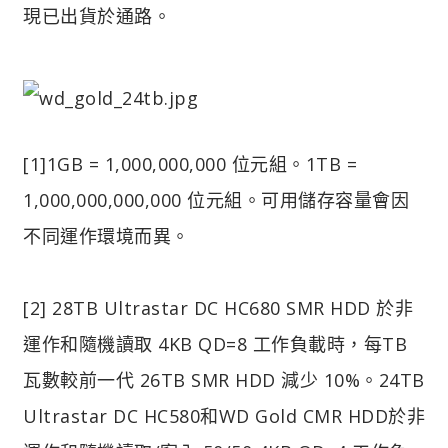
現已出貨於通路。
[1]1GB = 1,000,000,000 位元組。1TB =
1,000,000,000,000 位元組。可用儲存容量會因
不同運作環境而異。
[2] 28TB Ultrastar DC HC680 SMR HDD 於非
運作和隨機讀取 4KB QD=8 工作負載時，每TB
瓦數較前一代 26TB SMR HDD 減少 10%。24TB
Ultrastar DC HC580和WD Gold CMR HDD於非