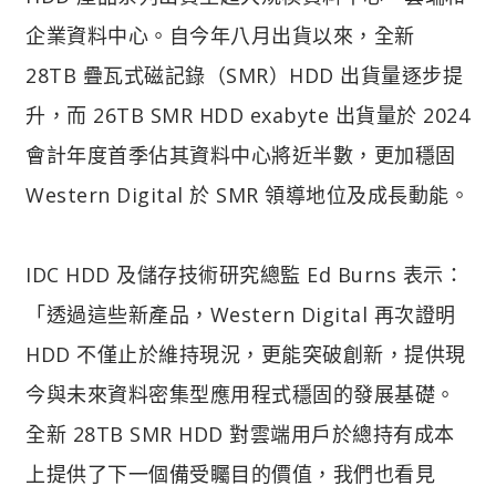
企業資料中心。自今年八月出貨以來，全新
28TB 疊瓦式磁記錄（SMR）HDD 出貨量逐步提
升，而 26TB SMR HDD exabyte 出貨量於 2024
會計年度首季佔其資料中心將近半數，更加穩固
Western Digital 於 SMR 領導地位及成長動能。
IDC HDD 及儲存技術研究總監 Ed Burns 表示：
「透過這些新產品，Western Digital 再次證明
HDD 不僅止於維持現況，更能突破創新，提供現
今與未來資料密集型應用程式穩固的發展基礎。
全新 28TB SMR HDD 對雲端用戶於總持有成本
上提供了下一個備受矚目的價值，我們也看見