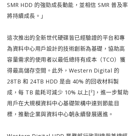
SMR HDD 的強勁成長動能，並相信 SMR 普及率
將持續成長。」
這次推出的全新世代硬碟皆已經驗證的平台和專
為資料中心用戶設計的技術創新為基礎，協助高
容量需求的使用者以最低總持有成本（TCO）獲
得最高儲存空間。此外，Western Digital 的
28TB 和 24TB HDD 是由 40% 的回收材料製
成，每 TB 能耗可減少 10% 以上[²]，進一步幫助
用戶在大規模資料中心基礎架構中達到節能目
標，推動企業與資料中心朝永續發展邁進。
Western Digital HDD 業務部行政副總裁兼總經