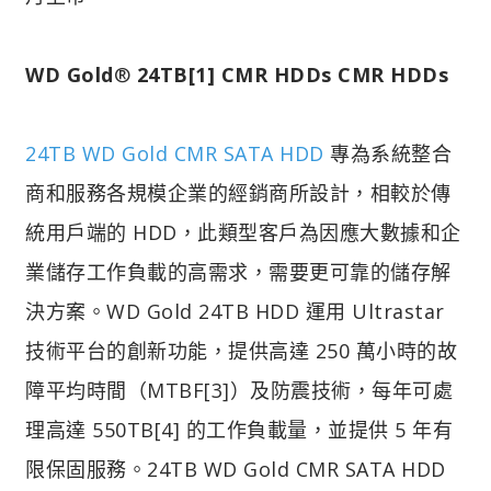
WD Gold
®
24TB[1] CMR HDDs CMR HDDs
24TB WD Gold CMR SATA HDD
專為系統整合
商和服務各規模企業的經銷商所設計，相較於傳
統用戶端的 HDD，此類型客戶為因應大數據和企
業儲存工作負載的高需求，需要更可靠的儲存解
決方案。WD Gold 24TB HDD 運用 Ultrastar
技術平台的創新功能，提供高達 250 萬小時的故
障平均時間（MTBF[3]）及防震技術，每年可處
理高達 550TB[4] 的工作負載量，並提供 5 年有
限保固服務。24TB WD Gold CMR SATA HDD