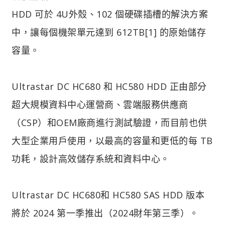
HDD 可於 4U外殼、102 個硬碟插槽的解決方案
中，讓每個機架單元達到 612TB[1] 的原始儲存
容量。
Ultrastar DC HC680 和 HC580 HDD 正由部分
超大規模資料中心運營商、雲端服務供應商
（CSP）和OEM廠商進行測試驗證，而目前也供
大型企業用戶使用，以最高的容量和更低的每 TB
功耗，設計高效儲存系統和資料中心。
Ultrastar DC HC680和 HC580 SAS HDD 版本
將於 2024 第一季推出（2024財年第三季）。