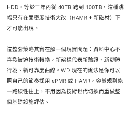
HDD。等於三年內從 40TB 跨到 100TB，這種跳
幅只有在面密度技術大改（HAMR + 新磁材）下
才可能出現。
這整套策略其實在解一個現實問題：資料中心不
喜歡被迫技術轉換。新架構代表新驗證、新韌體
行為、新可靠度曲線。WD 現在的說法是你可以
照自己的節奏採用 ePMR 或 HAMR，容量規劃能
一路線性往上，不用因為技術世代切換而重做整
個基礎設施評估。