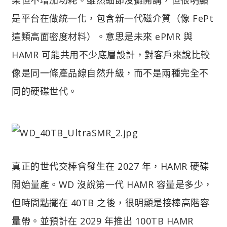
是平台在做統一化，包含新一代磁介質（像 FePt
這類高面密度材料）。意思是未來 ePMR 與
HAMR 可能共用不少底層設計，對客戶來說比較
像是同一條產品線自然升級，而不是兩種完全不
同的硬碟世代。
真正的世代交棒會發生在 2027 年，HAMR 硬碟
開始量產。WD 沒說第一代 HAMR 容量是多少，
但時間點擺在 40TB 之後，很明顯是接棒高階容
量帶。並預計在 2029 年推出 100TB HAMR