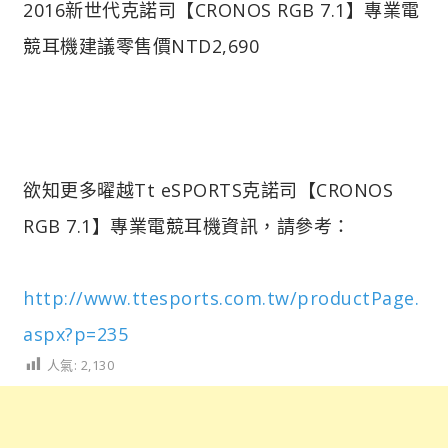
2016新世代克諾司【CRONOS RGB 7.1】專業電
競耳機建議零售價NTD2,690
欲知更多曜越Tt eSPORTS克諾司【CRONOS
RGB 7.1】專業電競耳機資訊，請參考：
http://www.ttesports.com.tw/productPage.
aspx?p=235
人氣:
2,130