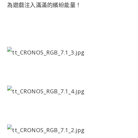
為遊戲注入滿滿的繽紛能量！