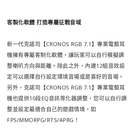
客製化軟體 打造專屬征戰音域
新一代克諾司【CRONOS RGB 7.1】專業電競耳
機擁有專屬客制化軟體，讓玩家可以自行模擬調
整喇叭方向與距離。除此之外，內建12組音效設
定可以選擇自行設定環境音場或是喜好的音場。
另外，克諾司【CRONOS RGB 7.1】專業電競耳
機也提供10段EQ音訊等化器調整，您可以自行調
整並設定最適合自己的遊戲情境，如
FPS/MMORPG/RTS/APRG！