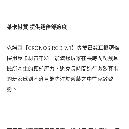
萊卡材質 提供絕佳舒適度
克諾司【CRONOS RGB 7.1】專業電競耳機頭條
採用萊卡材質布料，能減緩玩家在長時間配戴耳
機所產生的頭部壓力，避免長時間進行激烈賽事
的玩家感到不適且能專注於遊戲之中並克敵致
勝。