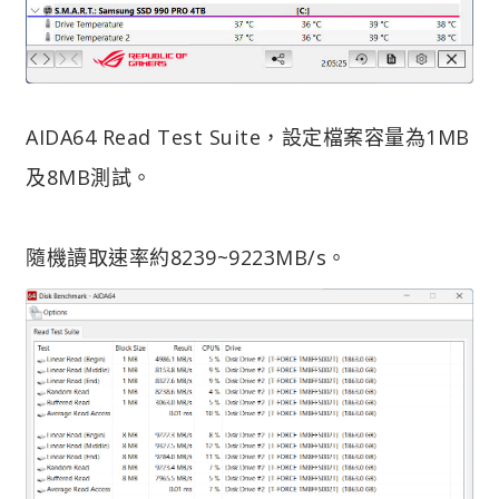
AIDA64 Read Test Suite，設定檔案容量為1MB
及8MB測試。
隨機讀取速率約8239~9223MB/s。