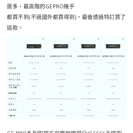
居多，最高階的GEPRO幾乎
都買不到(不過國外都買得到)，最後透過特訂買了
這款。