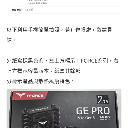
以下利用手機簡單拍照，若有傷眼處，敬請見
諒。
外紙盒採黑色系，左上方標示T-FORCE系列，右
上方標示容量版本。紙盒其餘部
分標示產品與散熱風扇特色。