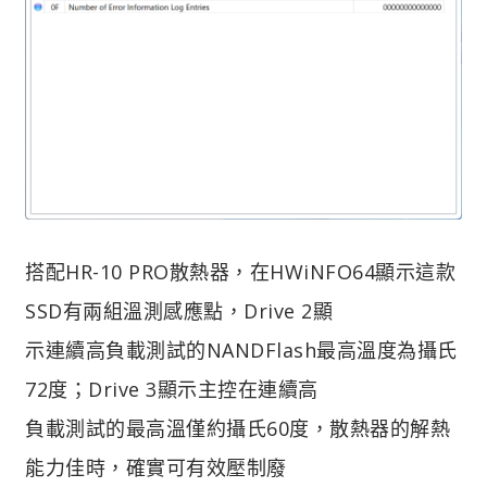
搭配HR-10 PRO散熱器，在HWiNFO64顯示這款
SSD有兩組溫測感應點，Drive 2顯
示連續高負載測試的NANDFlash最高溫度為攝氏
72度；Drive 3顯示主控在連續高
負載測試的最高溫僅約攝氏60度，散熱器的解熱
能力佳時，確實可有效壓制廢