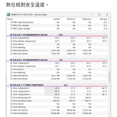
熱在相對安全溫度。