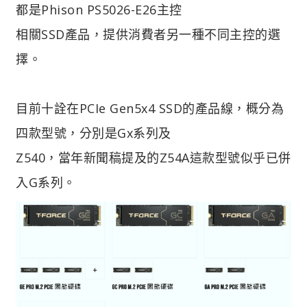
都是Phison PS5026-E26主控
相關SSD產品，提供消費者另一種不同主控的選
擇。
目前十詮在PCIe Gen5x4 SSD的產品線，概分為
四款型號，分別是Gx系列及
Z540，當年新聞稿提及的Z54A這款型號似乎已併
入G系列。