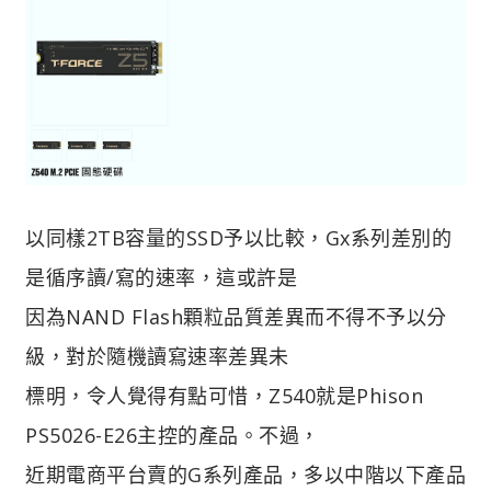
以同樣2TB容量的SSD予以比較，Gx系列差別的
是循序讀/寫的速率，這或許是
因為NAND Flash顆粒品質差異而不得不予以分
級，對於隨機讀寫速率差異未
標明，令人覺得有點可惜，Z540就是Phison
PS5026-E26主控的產品。不過，
近期電商平台賣的G系列產品，多以中階以下產品