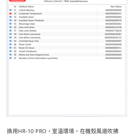
換用HR-10 PRO，室溫環境，在機殼風道吹拂