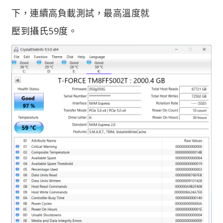
下，連續高負載測試，最高溫度就
壓到攝氏59度。