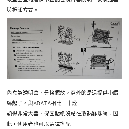
與拆卸方式。
內盒為透明盒，分格擺放，意外的是還提供小螺
絲起子。與ADATA相比，十詮
顯得非常大器，保固貼紙沒黏在散熱器螺絲，因
此，使用者也可以選擇搭配