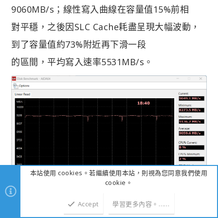
9060MB/s；線性寫入曲線在容量值15%前相
對平穩，之後因SLC Cache耗盡呈現大幅波動，
到了容量值約73%附近再下滑一段
的區間，平均寫入速率5531MB/s。
本站使用 cookies。若繼續使用本站，則視為您同意我們使用
cookie。
Accept
學習更多內容。……