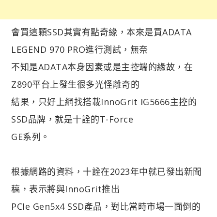
會買這顆SSD其實有點奇緣，本來是買ADATA
LEGEND 970 PRO進行測試，無奈
不知是ADATA本身因素或是主控端的緣故，在
Z890平台上發生很多光怪離奇的
結果，只好上網找搭載InnoGrit IG5666主控的
SSD品牌，就是十詮的T-Force
GE系列。
根據網路的資料，十詮在2023年中就已發出新聞
稿，表示將與InnoGrit推出
PCIe Gen5x4 SSD產品，對比當時市場一面倒的