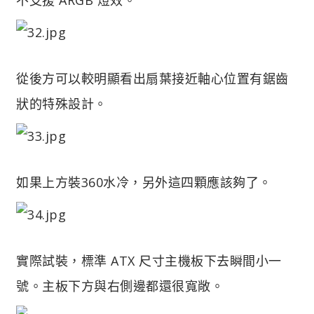
從後方可以較明顯看出扇葉接近軸心位置有鋸齒
狀的特殊設計。
如果上方裝360水冷，另外這四顆應該夠了。
實際試裝，標準 ATX 尺寸主機板下去瞬間小一
號。主板下方與右側邊都還很寬敞。