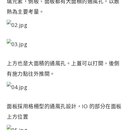
璃元素，側板、面板都有大面積的通風孔，以散
熱為主要考量。
上方也是大面積的通風孔。上蓋可以打開，後側
有施力點往外推開。
面板採用格柵型的通風孔設計，IO 的部分在面板
上方位置