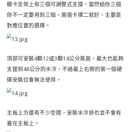
顯卡支架上有三個可調整式支撐，當然給你三個
你不一定要用到三個，兩張卡擇二就好，主要是
對應位置的選擇。
頂部可安裝4顆12或3顆14公分風扇，最大也能夠
支援到48公分的水冷，不過最上右側的第一個硬
碟安裝位會無法使用。
主板上方還有不少空間，安裝水冷排也並不會有
蓋在主板上。