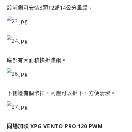
殼前側可安裝3顆12或14公分風扇。
底部有大面積快拆濾網。
下側邊有個卡扣，內壓可以拆下，方便清潔。
同場加映 XPG VENTO PRO 120 PWM