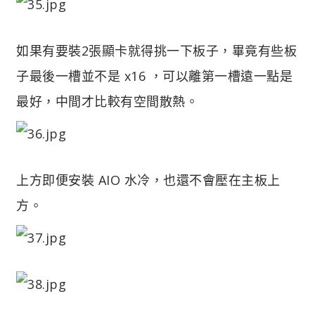
如果有要裝2張顯卡就得挑一下板子，畢竟有些板
子最後一槽並不是 x16 ，可以離第一槽遠一點是
最好，中間才比較有空間散熱。
上方即便安裝 AIO 水冷，也還不會壓在主板上
方。