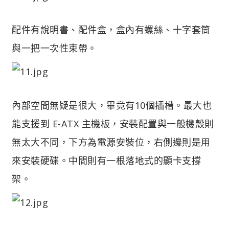
配件有說明書、配件盒，盒內有螺絲、十字套筒
與一把一次性束帶。
內部空間無疑是很大，畢竟有10個插槽。最大也
能支援到 E-ATX 主機板，安裝配置與一般機殼則
無太大不同，下方為電源安裝位，右側邊則是用
來安裝硬碟。中間則有一根落地式的顯卡支撐
架。