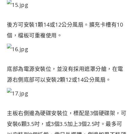
後方可安裝1顆14或12公分風扇。擴充卡槽有10
個，檔板可重複使用。
底部為電源安裝位，並沒有採用遮罩分艙，在電
源右側底部可以安裝2顆12或14公分風扇。
主板右側邊為硬碟安裝位，標配是3個硬碟架，可
安裝6顆3.5吋，或3個3.5加上3個2.5吋。最多可