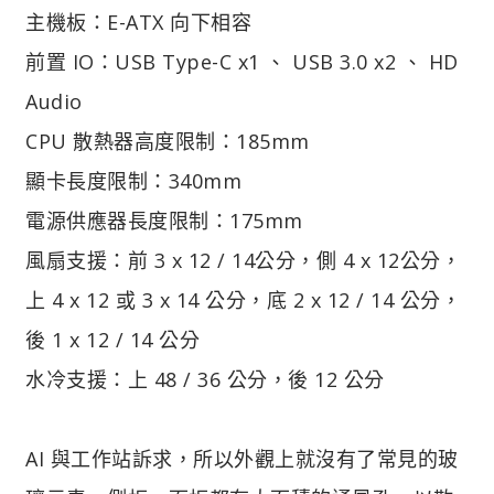
主機板：E-ATX 向下相容
前置 IO：USB Type-C x1 、 USB 3.0 x2 、 HD
Audio
CPU 散熱器高度限制：185mm
顯卡長度限制：340mm
電源供應器長度限制：175mm
風扇支援：前 3 x 12 / 14公分，側 4 x 12公分，
上 4 x 12 或 3 x 14 公分，底 2 x 12 / 14 公分，
後 1 x 12 / 14 公分
水冷支援：上 48 / 36 公分，後 12 公分
AI 與工作站訴求，所以外觀上就沒有了常見的玻