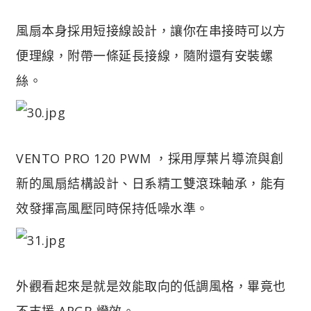
風扇本身採用短接線設計，讓你在串接時可以方
便理線，附帶一條延長接線，隨附還有安裝螺
絲。
VENTO PRO 120 PWM ，採用厚葉片導流與創
新的風扇結構設計、日系精工雙滾珠軸承，能有
效發揮高風壓同時保持低噪水準。
外觀看起來是就是效能取向的低調風格，畢竟也
不支援 ARGB 燈效。