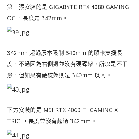
第一張安裝的是 GIGABYTE RTX 4080 GAMING
OC ，長度是 342mm。
342mm 超過原本限制 340mm 的顯卡支援長
度，不過因為右側邊並沒有硬碟架，所以是不干
涉，但如果有硬碟架則是 340mm 以內。
下方安裝的是 MSI RTX 4060 Ti GAMING X
TRIO ，長度並沒有超過 342mm。