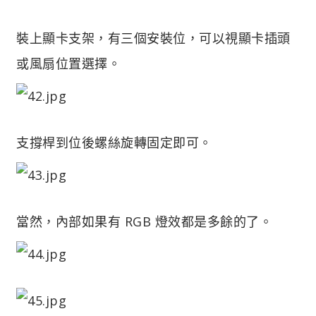
裝上顯卡支架，有三個安裝位，可以視顯卡插頭
或風扇位置選擇。
支撐桿到位後螺絲旋轉固定即可。
當然，內部如果有 RGB 燈效都是多餘的了。