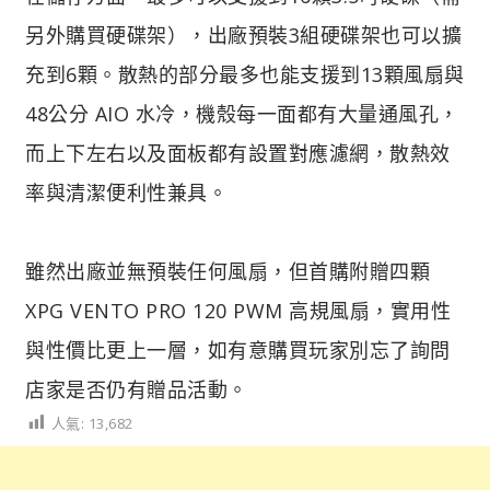
另外購買硬碟架），出廠預裝3組硬碟架也可以擴
充到6顆。散熱的部分最多也能支援到13顆風扇與
48公分 AIO 水冷，機殼每一面都有大量通風孔，
而上下左右以及面板都有設置對應濾網，散熱效
率與清潔便利性兼具。
雖然出廠並無預裝任何風扇，但首購附贈四顆
XPG VENTO PRO 120 PWM 高規風扇，實用性
與性價比更上一層，如有意購買玩家別忘了詢問
店家是否仍有贈品活動。
人氣:
13,682