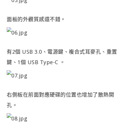
面板的外觀質感還不錯。
有2個 USB 3.0、電源鍵、複合式耳麥孔、重置
鍵、1個 USB Type-C 。
右側板在前面對應硬碟的位置也增加了散熱開
孔。