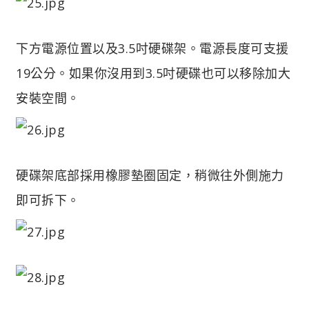
下方電源位置以及3.5吋硬碟架。電源長度可支援
19公分。如果你沒用到3.5吋硬碟也可以移除加大
安裝空間。
硬碟架底部採用橡膠墊圈固定，稍微往外側施力
即可拆下。