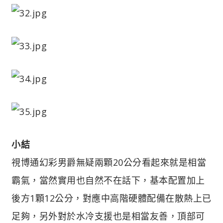
小結
視博通幻彩男爵無疑兩顆20公分看起來就是相當
霸氣，當然實用也自然不在話下，基本配置加上
後方1顆12公分，對應中高階硬體配備在散熱上已
足夠，另外對於水冷支援也是相當友善，頂部可