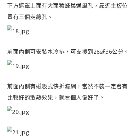
下方遮罩上面有大面積蜂巢通風孔，靠近主板位
置有三個走線孔。
前面內側可安裝水冷排，可支援到28或36公分。
前面內側有磁吸式快拆濾網，當然不裝一定會有
比較好的散熱效果，就看個人偏好了。