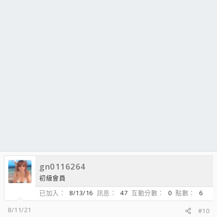
gn0116264
初級會員
已加入
8/13/16
訊息
47
互動分數
0
點數
6
8/11/21
#10