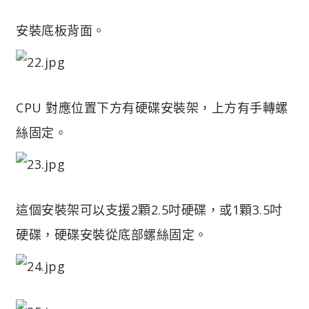
安裝底板背面。
CPU 對應位置下方有硬碟安裝架，上方有手轉螺
絲固定。
這個安裝架可以支援2顆2.5吋硬碟，或1顆3.5吋
硬碟，硬碟安裝從底部螺絲固定。