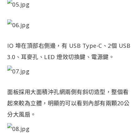
IO 埠在頂部右側邊，有 USB Type-C、2個 USB
3.0、耳麥孔、LED 燈效切換鍵、電源鍵。
面板採用大面積沖孔網兩側有斜切造型，整個看
起來較為立體，明顯的可以看到內部有兩顆20公
分大風扇。