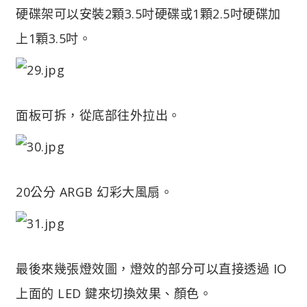
硬碟架可以安裝2顆3.5吋硬碟或1顆2.5吋硬碟加
上1顆3.5吋。
面板可拆，從底部往外拉出。
20公分 ARGB 幻彩大風扇。
最後來幾張燈效圖，燈效的部分可以直接透過 IO
上面的 LED 鍵來切換效果、顏色。