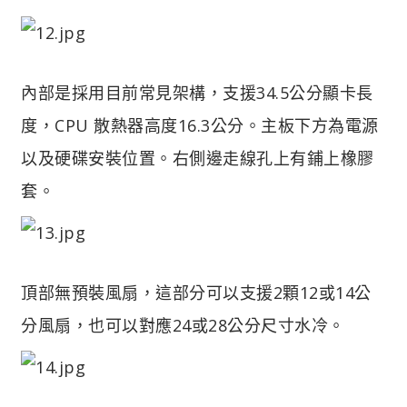
內部是採用目前常見架構，支援34.5公分顯卡長
度，CPU 散熱器高度16.3公分。主板下方為電源
以及硬碟安裝位置。右側邊走線孔上有鋪上橡膠
套。
頂部無預裝風扇，這部分可以支援2顆12或14公
分風扇，也可以對應24或28公分尺寸水冷。