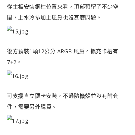
從主板安裝銅柱位置來看，頂部預留了不少空
間，上水冷排加上風扇也沒甚麼問題。
後方預裝1顆12公分 ARGB 風扇。擴充卡槽有
7+2。
可支援直立顯卡安裝，不過隨機殼並沒有附套
件，需要另外購買。