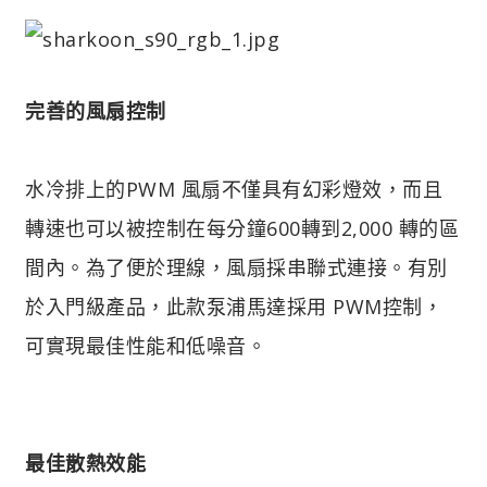
完善的風扇控制
水冷排上的PWM 風扇不僅具有幻彩燈效，而且
轉速也可以被控制在每分鐘600轉到2,000 轉的區
間內。為了便於理線，風扇採串聯式連接。有別
於入門級產品，此款泵浦馬達採用 PWM控制，
可實現最佳性能和低噪音。
最佳散熱效能