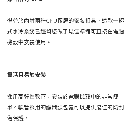
得益於內附兩種CPU廠牌的安裝扣具，這款一體
式水冷系統已經幫您做了最佳準備可直接在電腦
機殼中安裝使用。
靈活且易於安裝
採用高彈性軟管，安裝於電腦機殼中的非常簡
單。軟管採用的編織線包覆可以提供最佳的防刮
傷保護。