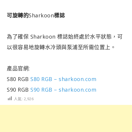
可旋轉的
Sharkoon
標誌
為了確保 Sharkoon 標誌始終處於水平狀態，可
以很容易地旋轉水冷頭與泵浦至所需位置上。
產品官網:
S80 RGB
S80 RGB – sharkoon.com
S90 RGB
S90 RGB – sharkoon.com
人氣:
2,926