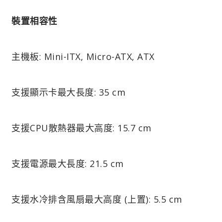
裝置相容性
主機板: Mini-ITX, Micro-ATX, ATX
支援顯示卡最大長度: 35 cm
支援CPU散熱器最大高度: 15.7 cm
支援電源最大長度: 21.5 cm
支援水冷排含風扇最大高度 (上置): 5.5 cm