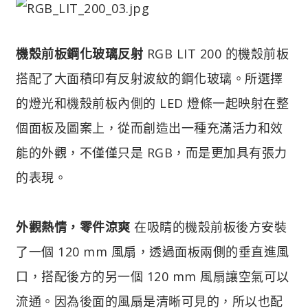
機殼前板鋼化玻璃反射
RGB LIT 200 的機殼前板
搭配了大面積印有反射波紋的鋼化玻璃。所選擇
的燈光和機殼前板內側的 LED 燈條一起映射在整
個面板及圖案上，從而創造出一種充滿活力和效
能的外觀，不僅僅只是 RGB，而是更加具有張力
的表現。
外觀熱情，零件涼爽
在吸睛的機殼前板後方安裝
了一個 120 mm 風扇，透過面板兩側的垂直進風
口，搭配後方的另一個 120 mm 風扇讓空氣可以
流通。因為後面的風扇是清晰可見的，所以也配