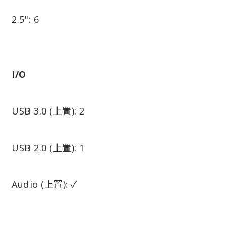
2.5": 6
I/O
USB 3.0 (上置): 2
USB 2.0 (上置): 1
Audio (上置): ✓