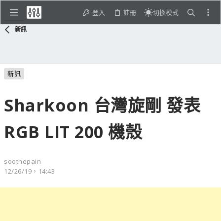
登入
註冊
切換模式
新訊
新訊
Sharkoon 台灣旋剛 發表
RGB LIT 200 機殼
soothepain
12/26/19，14:43