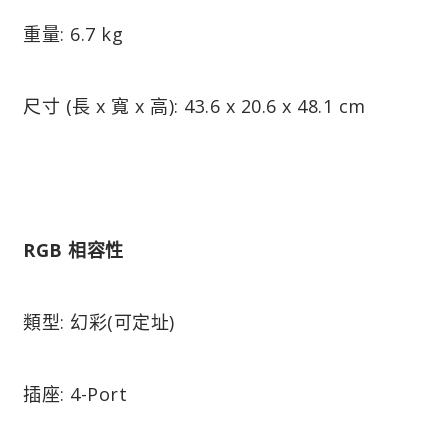
重量: 6.7 kg
尺寸 (長 x 寬 x 高): 43.6 x 20.6 x 48.1 cm
RGB 相容性
類型: 幻彩(可定址)
插座: 4-Port