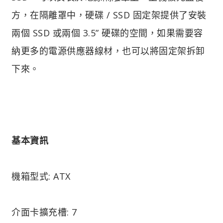
方，在隔離罩中，硬碟 / SSD 固定架提供了安裝
兩個 SSD 或兩個 3.5” 硬碟的空間，如果需要容
納更多的電源供應器線材，也可以將固定架拆卸
下來。
基本資訊
機箱型式: ATX
介面卡擴充槽: 7