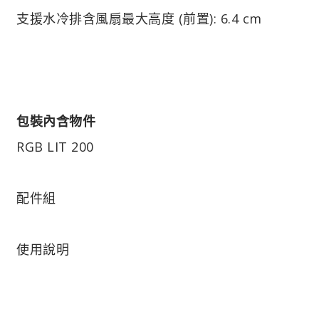
支援水冷排含風扇最大高度 (前置): 6.4 cm
包裝內含物件
RGB LIT 200
配件組
使用說明