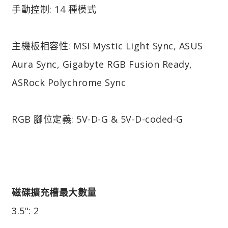
手動控制: 14 種模式
主機板相容性: MSI Mystic Light Sync, ASUS
Aura Sync, Gigabyte RGB Fusion Ready,
ASRock Polychrome Sync
RGB 腳位定義: 5V-D-G & 5V-D-coded-G
磁碟擴充槽最大數量
3.5": 2