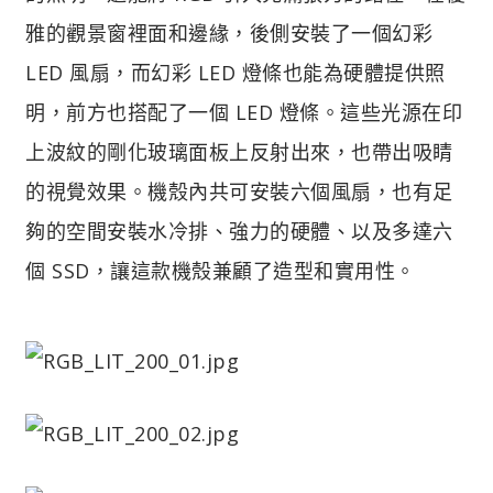
雅的觀景窗裡面和邊緣，後側安裝了一個幻彩
LED 風扇，而幻彩 LED 燈條也能為硬體提供照
明，前方也搭配了一個 LED 燈條。這些光源在印
上波紋的剛化玻璃面板上反射出來，也帶出吸睛
的視覺效果。機殼內共可安裝六個風扇，也有足
夠的空間安裝水冷排、強力的硬體、以及多達六
個 SSD，讓這款機殼兼顧了造型和實用性。