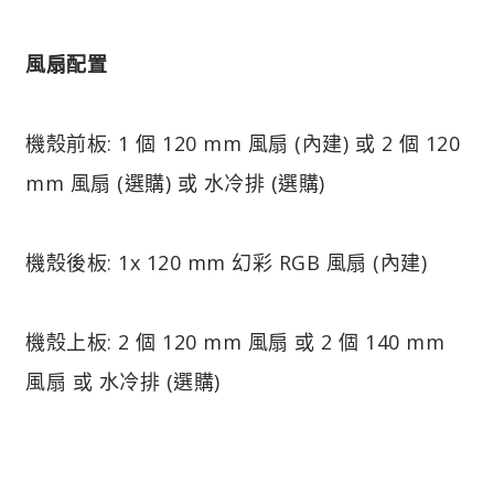
風扇配置
機殼前板: 1 個 120 mm 風扇 (內建) 或 2 個 120
mm 風扇 (選購) 或 水冷排 (選購)
機殼後板: 1x 120 mm 幻彩 RGB 風扇 (內建)
機殼上板: 2 個 120 mm 風扇 或 2 個 140 mm
風扇 或 水冷排 (選購)