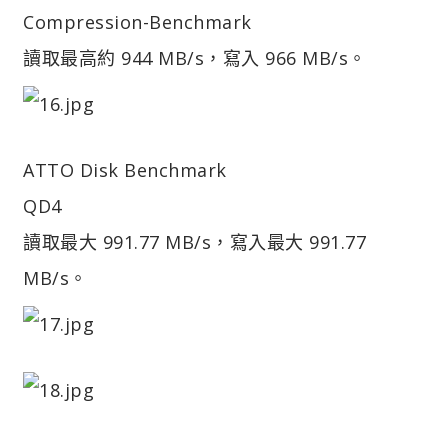
Compression-Benchmark
讀取最高約 944 MB/s，寫入 966 MB/s。
ATTO Disk Benchmark
QD4
讀取最大 991.77 MB/s，寫入最大 991.77
MB/s。