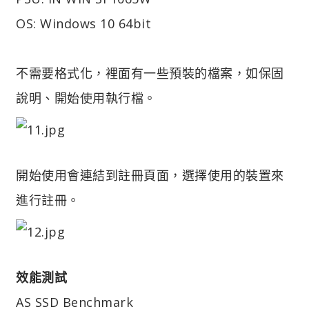
OS: Windows 10 64bit
不需要格式化，裡面有一些預裝的檔案，如保固
說明、開始使用執行檔。
開始使用會連結到註冊頁面，選擇使用的裝置來
進行註冊。
效能測試
AS SSD Benchmark