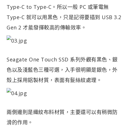
Type-C to Type-C。所以一般 PC 或筆電無
Type-C 就可以用黑色，只是記得要插到 USB 3.2
Gen 2 才能發揮較高的傳輸效率。
Seagate One Touch SSD 系列外觀有黑色、銀
色以及淺藍色三種可選，入手很明顯是銀色，外
殼上採用鋁製材質，表面有髮絲紋處理。
兩側邊則是織紋布料材質，主要還可以有稍微防
滑的作用。