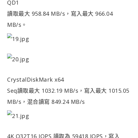
QD1
讀取最大 958.84 MB/s，寫入最大 966.04
MB/s。
CrystalDiskMark x64
Seq讀取最大 1032.19 MB/s，寫入最大 1015.05
MB/s，混合讀寫 849.24 MB/s
4K Q32T16 IOPS 讀取為 59418 IOPS，寫入