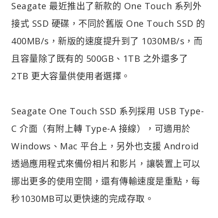
Seagate 最近推出了新款的 One Touch 系列外
接式 SSD 硬碟，不同於舊版 One Touch SSD 的
400MB/s，新版的速度提升到了 1030MB/s，而
且容量除了既有的 500GB、1TB 之外還多了
2TB 更大容量供使用者選擇。
Seagate One Touch SSD 系列採用 USB Type-
C 介面（有附上轉 Type-A 接線），可適用於
Windows、Mac 平台上，另外也支援 Android
透過應用程式來備份相片和影片，讓裝置上可以
挪出更多的使用空間，還有傳輸速度是重點，每
秒1030MB可以更快速的完成存取。