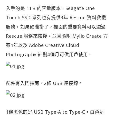
入手的是 1TB 的容量版本，Seagate One
Touch SSD 系列也有提供3年 Rescue 資料救援
服務，如果硬碟掛了，裡面的重要資料可以透過
Rescue 服務來恢復。並且隨附 Mylio Create 方
案1年以及 Adobe Creative Cloud
Photography 計劃4個月可供用戶使用。
配件有入門指南、2條 USB 連接線。
1條黑色的是 USB Type-A to Type-C，白色是