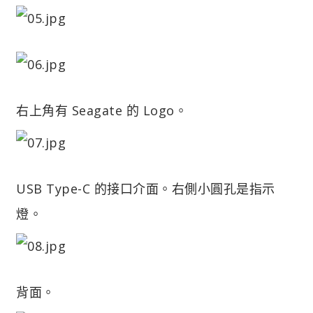
右上角有 Seagate 的 Logo。
USB Type-C 的接口介面。右側小圓孔是指示
燈。
背面。