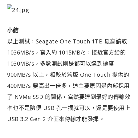
小結
以上測試，Seagate One Touch 1TB 最高讀取
1036MB/s，寫入約 1015MB/s，接近官方給的
1030MB/s，多數測試則是都可以達到讀寫
900MB/s 以上，相較於舊版 One Touch 提供的
400MB/s 要高出一倍多，這主要原因是內部採用
了 NVMe SSD 的關係，當然要達到最好的傳輸效
率也不是隨便 USB 孔一插就可以，還是要使用上
USB 3.2 Gen 2 介面來傳輸才能發揮。