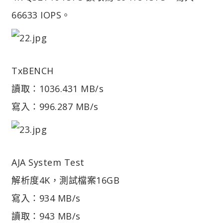
66633 IOPS。
TxBENCH
讀取：1036.431 MB/s
寫入：996.287 MB/s
AJA System Test
解析度4K，測試檔案16GB
寫入：934 MB/s
讀取：943 MB/s