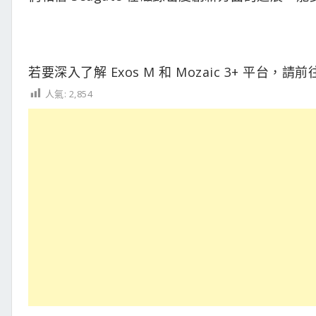
若要深入了解 Exos M 和 Mozaic 3+ 平台，請前
人氣:
2,854