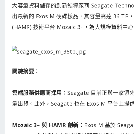
大容量資料儲存的創新領導廠商 Seagate Technolo
出最新的 Exos M 硬碟樣品，其容量高達 36 TB
(HAMR) 技術平台 Mozaic 3+，為大規模
關鍵摘要
：
雲端服務供應商採用：
Seagate 目前正與一家
量出貨。此外，Seagate 也在 Exos M 平台上
Mozaic 3+ 與 HAMR 創新：
Exos M 基於 Se