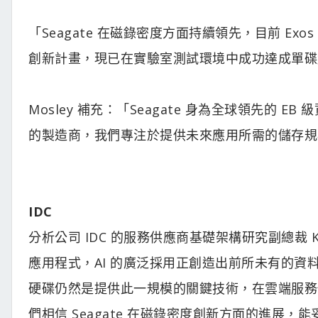
「Seagate 在磁錄密度方面持續領先，目前 Ex
創新計畫，現已在實驗室測試環境中成功達成單碟超
Mosley 補充：「Seagate 身為全球領先的 
的製造商，我們專注於提供未來應用所需的儲存規
IDC
分析公司 IDC 的服務供應商基礎架構研究副總裁 Ku
應用程式，AI 的廣泛採用正創造出前所未有的
硬碟仍然是提供此一規模的關鍵技術，在雲端服務
們相信 Seagate 在磁錄密度創新方面的進展