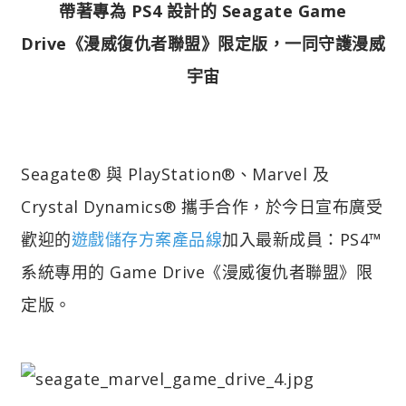
帶著專為 PS4 設計的 Seagate Game
Drive《漫威復仇者聯盟》限定版，一同守護漫威
宇宙
Seagate® 與 PlayStation®、Marvel 及
Crystal Dynamics® 攜手合作，於今日宣布廣受
歡迎的
遊戲儲存方案產品線
加入最新成員：PS4™
系統專用的 Game Drive《漫威復仇者聯盟》限
定版。