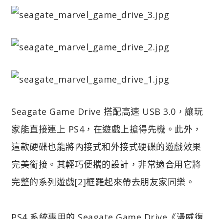
Seagate Game Drive 搭配高速 USB 3.0，讓玩
家能直接連上 PS4，在遊戲上搶得先機。此外，
這款硬碟也能將內接式和外接式硬碟的遊戲效果
完美銜接。其輕巧便攜的設計，非常適合用它將
完整的系列遊戲[2]框羅起來帶去朋友家同樂。
PS4 系統專用的 Seagate Game Drive《漫威復