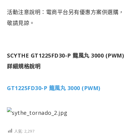
活動注意說明：電商平台另有優惠方案供選購，
敬請見諒。
SCYTHE GT1225FD30-P 龍風丸 3000 (PWM)
詳細規格說明
GT1225FD30-P 龍風丸 3000 (PWM)
人氣:
2,297