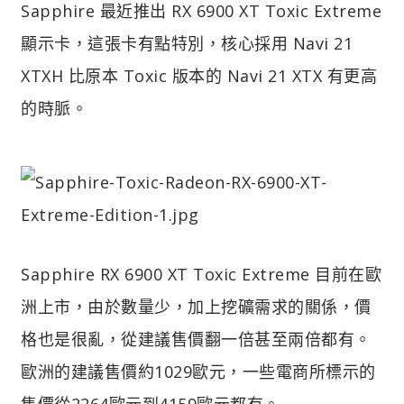
Sapphire 最近推出 RX 6900 XT Toxic Extreme
顯示卡，這張卡有點特別，核心採用 Navi 21
XTXH 比原本 Toxic 版本的 Navi 21 XTX 有更高
的時脈。
Sapphire RX 6900 XT Toxic Extreme 目前在歐
洲上市，由於數量少，加上挖礦需求的關係，價
格也是很亂，從建議售價翻一倍甚至兩倍都有。
歐洲的建議售價約1029歐元，一些電商所標示的
售價從2264歐元到4159歐元都有。