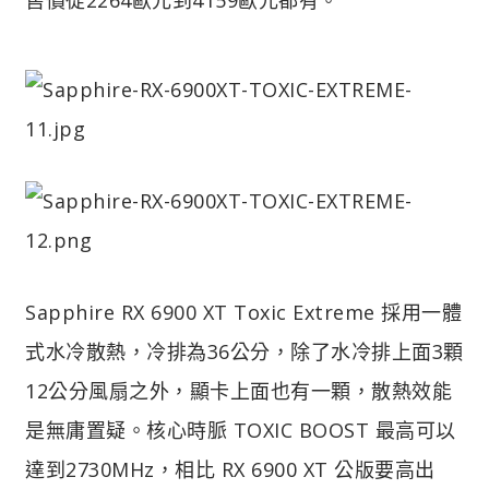
Sapphire RX 6900 XT Toxic Extreme 採用一體
式水冷散熱，冷排為36公分，除了水冷排上面3顆
12公分風扇之外，顯卡上面也有一顆，散熱效能
是無庸置疑。核心時脈 TOXIC BOOST 最高可以
達到2730MHz，相比 RX 6900 XT 公版要高出