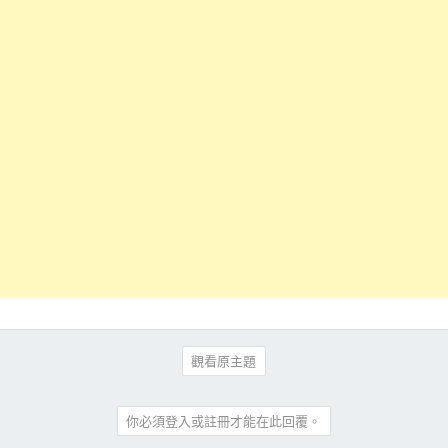
觀看原主題
你必須登入或註冊才能在此回覆。