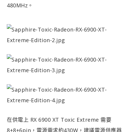
480MHz。
在供電上 RX 6900 XT Toxic Extreme 需要
8+8+6pin，電源需求約430W，建議電源供應器