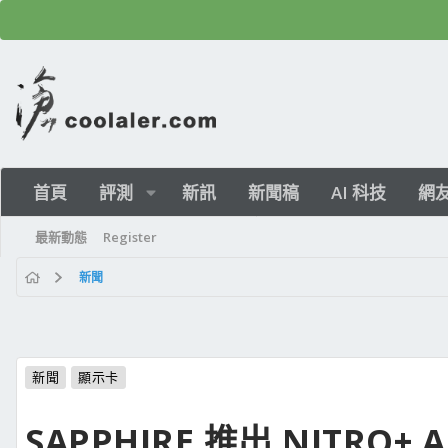
首頁
評測
新訊
新聞稿
AI 科技
網
最新動態
Register
新聞
新聞
顯示卡
SAPPHIRE 推出 NITRO+ 