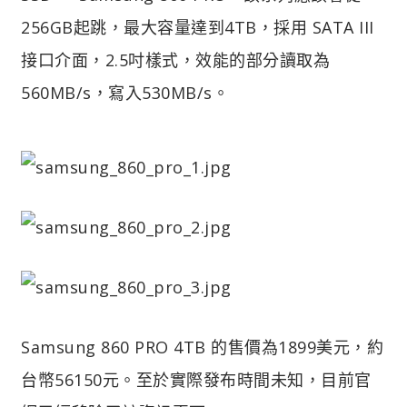
256GB起跳，最大容量達到4TB，採用 SATA III
接口介面，2.5吋樣式，效能的部分讀取為
560MB/s，寫入530MB/s。
Samsung 860 PRO 4TB 的售價為1899美元，約
台幣56150元。至於實際發布時間未知，目前官