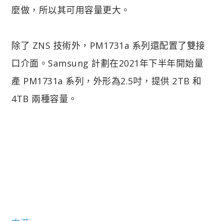
麼做，所以其可用容量更大。
除了 ZNS 技術外，PM1731a 系列還配置了雙接
口介面。Samsung 計劃在2021年下半年開始量
產 PM1731a 系列，外形為2.5吋，提供 2TB 和
4TB 兩種容量。