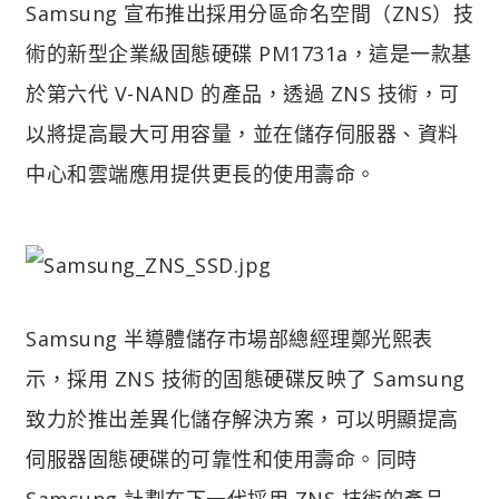
Samsung 宣布推出採用分區命名空間（ZNS）技
術的新型企業級固態硬碟 PM1731a，這是一款基
於第六代 V-NAND 的產品，透過 ZNS 技術，可
以將提高最大可用容量，並在儲存伺服器、資料
中心和雲端應用提供更長的使用壽命。
Samsung 半導體儲存市場部總經理鄭光熙表
示，採用 ZNS 技術的固態硬碟反映了 Samsung
致力於推出差異化儲存解決方案，可以明顯提高
伺服器固態硬碟的可靠性和使用壽命。同時
Samsung 計劃在下一代採用 ZNS 技術的產品