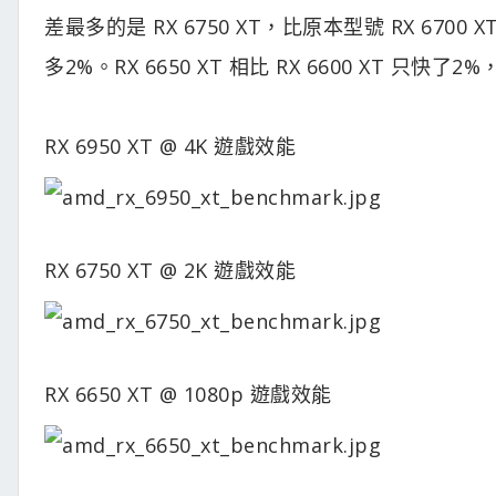
差最多的是 RX 6750 XT，比原本型號 RX 6700
多2%。RX 6650 XT 相比 RX 6600 XT 只快了2
RX 6950 XT @ 4K 遊戲效能
RX 6750 XT @ 2K 遊戲效能
RX 6650 XT @ 1080p 遊戲效能