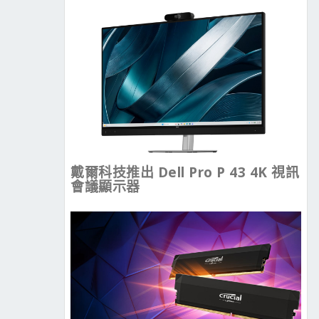
戴爾科技推出 Dell Pro P 43 4K 視訊
會議顯示器