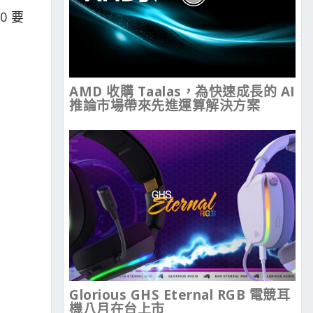
0 要
AMD 收購 Taalas，為快速成長的 AI
推論市場帶來先進運算解決方案
Glorious GHS Eternal RGB 電競耳
機八月在台上市