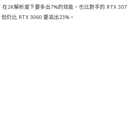
 XT 在2K解析度下要多出7%的效能，也比對手的 RTX 307
%，但仍比 RTX 3060 要高出23%。