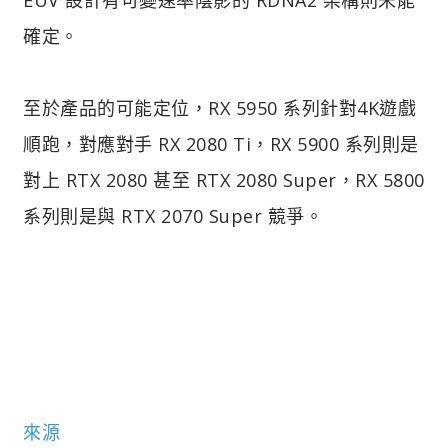
確定。
至於產品的可能定位，RX 5950 系列針對4K遊戲
順跑，對應對手 RX 2080 Ti，RX 5900 系列則是
對上 RTX 2080 甚至 RTX 2080 Super，RX 5800
系列則是與 RTX 2070 Super 競爭。
來源