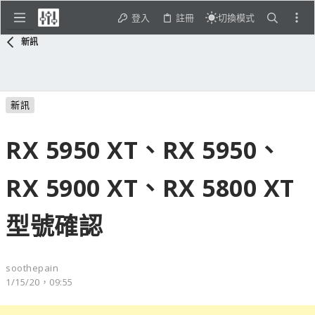
登入
註冊
切換模式
新訊
新訊
RX 5950 XT、RX 5950、
RX 5900 XT、RX 5800 XT
型號確認
soothepain
1/15/20，09:55