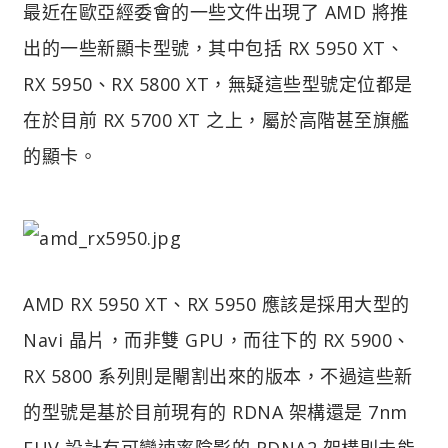
最近在歐亞經委會的一些文件出現了 AMD 將推
出的一些新顯卡型號，其中包括 RX 5950 XT、
RX 5950、RX 5800 XT，無疑這些型號定位都是
在於目前 RX 5700 XT 之上，屬於高階甚至旗艦
的顯卡。
AMD RX 5950 XT、RX 5950 應該是採用大型的
Navi 晶片，而非雙 GPU，而往下的 RX 5900、
RX 5800 系列則是閹割出來的版本，不過這些新
的型號是基於目前現有的 RDNA 架構還是 7nm
EUV 設計有可變速率陰影的 RDNA2 架構則未能