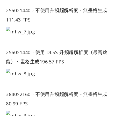
2560×1440，不使用升頻超解析度、無畫格生成
111.43 FPS
2560×1440，使用 DLSS 升頻超解析度（最高效
能）、畫格生成
196.57 FPS
3840×2160，不使用升頻超解析度、無畫格生成
80.99 FPS