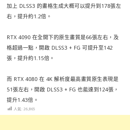
加上 DLSS3 的畫格生成大概可以提升到178張左
右，提升約1.2倍。
RTX 4090 在全開下的原生畫質是66張左右，及
格超過一點，開啟 DLSS3 + FG 可提升至142
張，提升約1.15倍。
而 RTX 4080 在 4K 解析度最高畫質原生表現是
51張左右，開啟 DLSS3 + FG 也能達到124張，
提升1.43倍。
人氣:
26,865