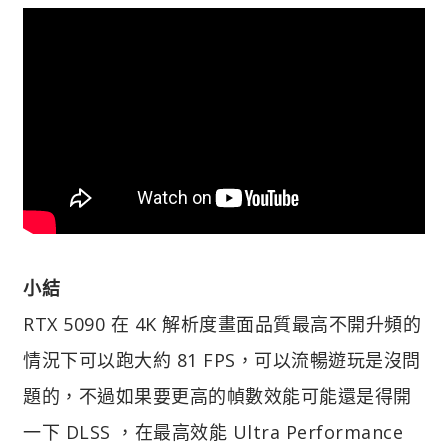
小結
RTX 5090 在 4K 解析度畫面品質最高不開升頻的
情況下可以跑大約 81 FPS，可以流暢遊玩是沒問
題的，不過如果要更高的幀數效能可能還是得開
一下 DLSS ，在最高效能 Ultra Performance