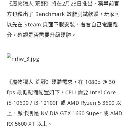
《魔物獵人 荒野》將在2月28日推出，稍早前官
方也釋出了 Benchmark 效能測試軟體，玩家可
以先在 Steam 頁面下載安裝，看看自己電腦跑
分，確認是否需要升級硬體。
《魔物獵人 荒野》硬體需求，在 1080p @ 30
fps 最低配備配置如下，CPU 需要 Intel Core
i5-10600 / i3-12100F 或 AMD Ryzen 5 3600 以
上，顯卡則是 NVIDIA GTX 1660 Super 或 AMD
RX 5600 XT 以上。