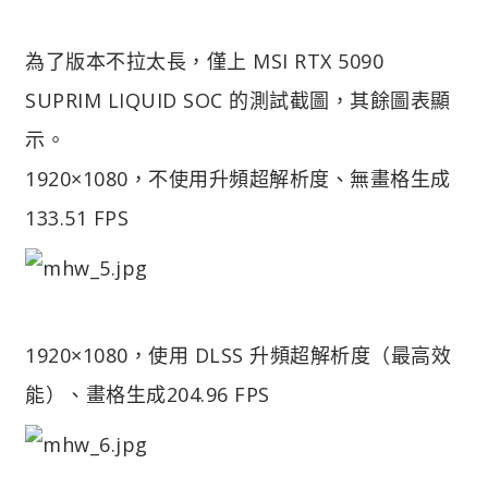
為了版本不拉太長，僅上 MSI RTX 5090
SUPRIM LIQUID SOC 的測試截圖，其餘圖表顯
示。
1920×1080，不使用升頻超解析度、無畫格生成
133.51 FPS
1920×1080，使用 DLSS 升頻超解析度（最高效
能）、畫格生成
204.96 FPS