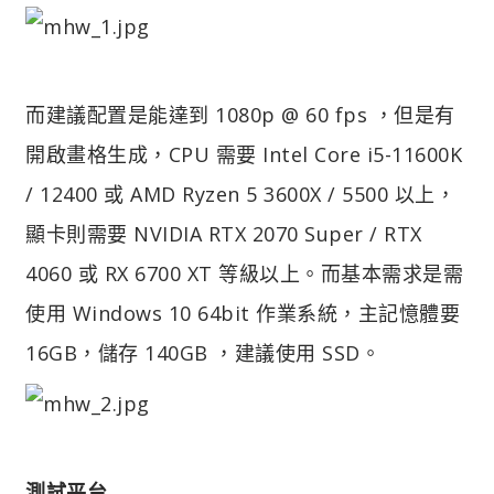
而建議配置是能達到 1080p @ 60 fps ，但是有
開啟畫格生成，CPU 需要 Intel Core i5-11600K
/ 12400 或 AMD Ryzen 5 3600X / 5500 以上，
顯卡則需要 NVIDIA RTX 2070 Super / RTX
4060 或 RX 6700 XT 等級以上。而基本需求是需
使用 Windows 10 64bit 作業系統，主記憶體要
16GB，儲存 140GB ，建議使用 SSD。
測試平台