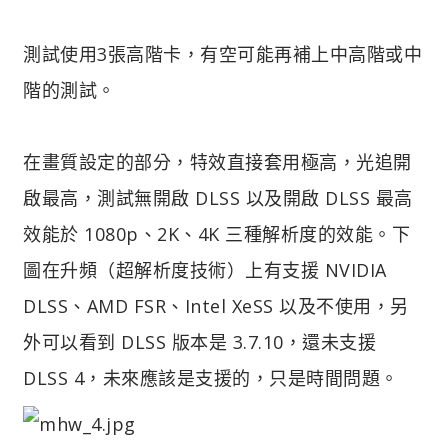
測試使用3張高階卡，有空可能再補上中高階或中
階的測試。
在畫質設定的部分，特效直接套用極高，光追開
啟最高，測試無開啟 DLSS 以及開啟 DLSS 最高
效能於 1080p、2K、4K 三種解析度的效能。下
圖在升頻（超解析度技術）上有支援 NVIDIA
DLSS、AMD FSR、Intel XeSS 以及不使用，另
外可以看到 DLSS 版本是 3.7.10，還未支援
DLSS 4，未來應該是支援的，只是時間問題。