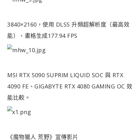
3840×2160，使用 DLSS 升頻超解析度（最高效
能）、畫格生成
177.94 FPS
MSI RTX 5090 SUPRIM LIQUID SOC 與 RTX
4090 FE、GIGABYTE RTX 4080 GAMING OC 效
能比較。
《魔物獵人 荒野》宣傳影片