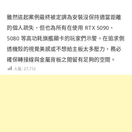
雖然這起案例最終被定調為安裝沒保持適當距離
的個人疏失，但也為所有在使用 RTX 5090、
5080 等高功耗旗艦顯卡的玩家們示警。在追求側
透機殼的視覺美感或不想給主板太多壓力，務必
確保轉接線與金屬背板之間留有足夠的空間。
人氣:
27,712