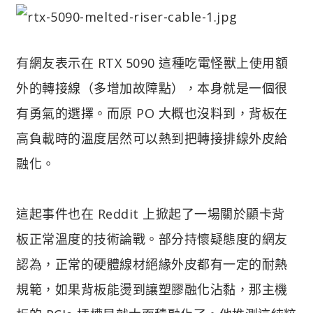
有網友表示在 RTX 5090 這種吃電怪獸上使用額
外的轉接線（多增加故障點），本身就是一個很
有勇氣的選擇。而原 PO 大概也沒料到，背板在
高負載時的溫度居然可以熱到把轉接排線外皮給
融化。
這起事件也在 Reddit 上掀起了一場關於顯卡背
板正常溫度的技術論戰。部分持懷疑態度的網友
認為，正常的硬體線材絕緣外皮都有一定的耐熱
規範，如果背板能燙到讓塑膠融化沾黏，那主機