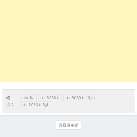
nvidia
rtx 5060 ti
rtx 5060 ti 16gb
標
籤：
rtx 5060 ti 8gb
觀看原主題