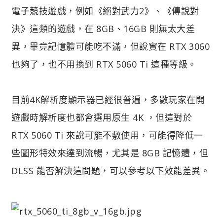
電子競技遊戲，例如《絕對武力2》、《傳說對
決》這類的遊戲，在 8GB、16GB 則無太大差
異，畢竟記憶體可能吃不滿，但說實在 RTX 3060
也夠了，也不用換到 RTX 5060 Ti 這種等級。
目前4K解析度顯示器已經很普遍，多數玩家在開
遊戲時解析度也都會選用原生 4K ，但這對於
RTX 5060 Ti 來說可能不敷使用，可能得降低一
些圖形特效來達到流暢，尤其是 8GB 記憶體，但
DLSS 能否解決這問題，可以參考以下效能差異。