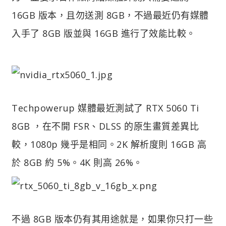
16GB 版本，且勿送測 8GB，不過最近仍有媒體
入手了 8GB 版並與 16GB 進行了效能比較。
Techpowerup 媒體最近測試了 RTX 5060 Ti
8GB ，在不開 FSR、DLSS 的原生畫質差異比
較，1080p 幾乎是相同。2K 解析度則 16GB 高
於 8GB 約 5%。4K 則高 26%。
不過 8GB 版本仍有其用途就是，如果你只打一些