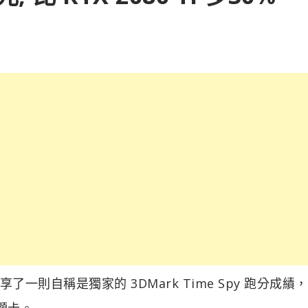
上分享了一則自稱是獨家的 3DMark Time Spy 跑分成績
顯卡。