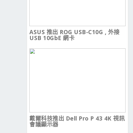
ASUS 推出 ROG USB-C10G , 外接
USB 10GbE 網卡
戴爾科技推出 Dell Pro P 43 4K 視訊
會議顯示器