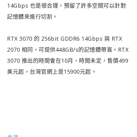
14Gbps 也是很合理，預留了許多空間可以針對
記憶體來進行切割。
RTX 3070 的 256bit GDDR6 14Gbps 與 RTX
2070 相同，可提供448GB/s的記憶體帶寬。RTX
3070 推出的時間會在10月，時間未定，售價499
美元起，台灣官網上是15900元起。