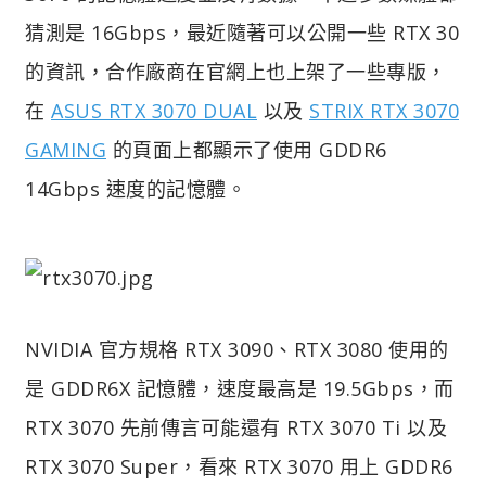
猜測是 16Gbps，最近隨著可以公開一些 RTX 30
的資訊，合作廠商在官網上也上架了一些專版，
在
ASUS RTX 3070 DUAL
以及
STRIX RTX 3070
GAMING
的頁面上都顯示了使用 GDDR6
14Gbps 速度的記憶體。
NVIDIA 官方規格 RTX 3090、RTX 3080 使用的
是 GDDR6X 記憶體，速度最高是 19.5Gbps，而
RTX 3070 先前傳言可能還有 RTX 3070 Ti 以及
RTX 3070 Super，看來 RTX 3070 用上 GDDR6