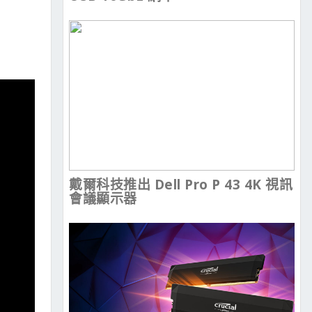
戴爾科技推出 Dell Pro P 43 4K 視訊
會議顯示器