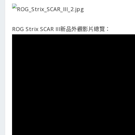
ROG Strix SCAR III新品外觀影片總覽：