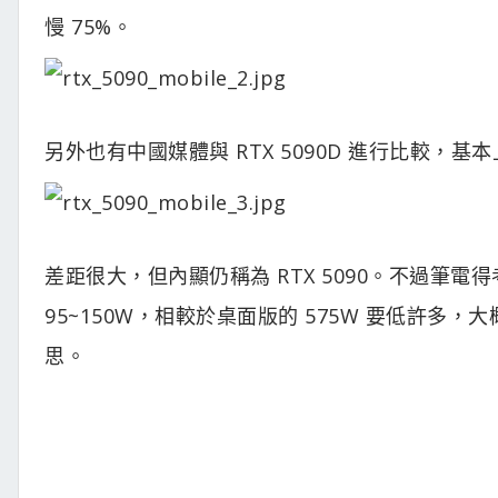
慢 75%。
另外也有中國媒體與 RTX 5090D 進行比較，基本上
差距很大，但內顯仍稱為 RTX 5090。不過筆電得
95~150W，相較於桌面版的 575W 要低許多，
思。