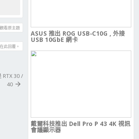
觀看原主題
ASUS 推出 ROG USB-C10G , 外接
USB 10GbE 網卡
在此回覆。
TX 30 /
40
戴爾科技推出 Dell Pro P 43 4K 視訊
會議顯示器