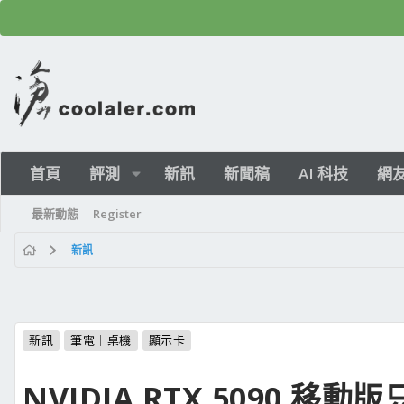
首頁
評測
新訊
新聞稿
AI 科技
網
最新動態
Register
新訊
新訊
筆電｜桌機
顯示卡
NVIDIA RTX 5090 