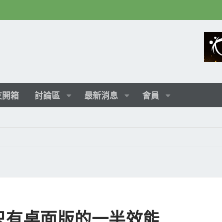
友開箱
討論區
最新消息
會員
移動版只有桌面版的一半效能