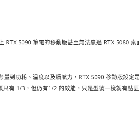
 RTX 5090 筆電的移動版甚至無法贏過 RTX 5080 
考量到功耗、溫度以及續航力，RTX 5090 移動版設定
大概只有 1/3，但仍有1/2 的效能，只是型號一樣就有點