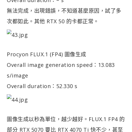
無法完成，出現錯誤，不知道甚麼原因，試了多
次都如此。其他 RTX 50 的卡都正常。
Procyon FLUX.1 (FP4) 圖像生成
Overall image generation speed：13.083
s/image
Overall duration：52.330 s
圖像生成以秒為單位，越少越好。FLUX.1 FP4 的
部分 RTX 5070 要比 RTX 4070 Ti 快不少，甚至