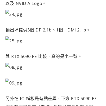
以及 NVIDIA Logo。
輸出埠提供3個 DP 2.1b、1個 HDMI 2.1b。
與 RTX 5090 FE 比較，真的是小一號。
另外在 IO 檔板是有點差異，下方 RTX 5090 FE