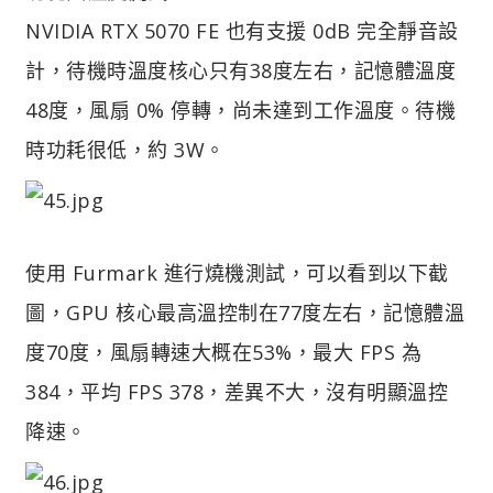
NVIDIA RTX 5070 FE 也有支援 0dB 完全靜音設
計，待機時溫度核心只有38度左右，記憶體溫度
48度，風扇 0% 停轉，尚未達到工作溫度。待機
時功耗很低，約 3W。
使用 Furmark 進行燒機測試，可以看到以下截
圖，GPU 核心最高溫控制在77度左右，記憶體溫
度70度，風扇轉速大概在53%，最大 FPS 為
384，平均 FPS 378，差異不大，沒有明顯溫控
降速。