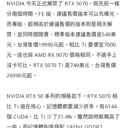
NVIDIA 今天正式解禁了 RTX 5070，與先前一樣
分兩個時間，FE 版、建議售價版本可以先曝光，
而專版、超頻高於建議售價的版本則是隔天解
禁，並同時間開賣，標準版本建議售價是549美
元，台灣售價19990元起，相比 Ti 要便宜7000
元，這也與 AMD RX 9070 價格相同，不過手上
沒卡可比。RTX 5070 Ti 是749美元，台灣售價
26990元起。
NVIDIA RTX 50 系列的規格如下，RTX 5070 相
比 Ti 版在核心、記憶體都要減少許多，有6144
個 CUDA，比 Ti 少了31.4%，雖然說時脈略高了
一些，而記憶體則是搭配 192bit GDDR7