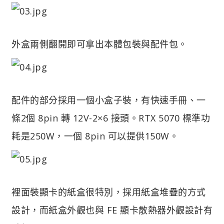
外盒兩側翻開即可拿出本體包裝與配件包。
配件的部分採用一個小盒子裝，有快速手冊、一
條2個 8pin 轉 12V-2×6 接頭。RTX 5070 標準功
耗是250W，一個 8pin 可以提供150W。
裡面裝顯卡的紙盒很特別，採用紙盒堆疊的方式
設計，而紙盒外觀也與 FE 顯卡散熱器外觀設計有