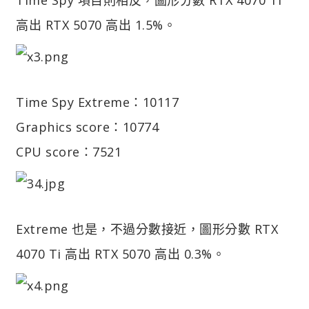
高出 RTX 5070 高出 1.5%。
Time Spy Extreme：10117
Graphics score：10774
CPU score：7521
Extreme 也是，不過分數接近，圖形分數 RTX
4070 Ti 高出 RTX 5070 高出 0.3%。