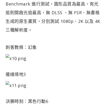
Benchmark 進行測試，圖形品質為最高，有光
追則開啟光追最高，無 DLSS 、無 FSR、無畫格
生成的原生畫質，分別測試 1080p、2K 以及 4K
三種解析度。
刺客教條：幻象
邊緣境地3
決勝時刻：黑色行動6