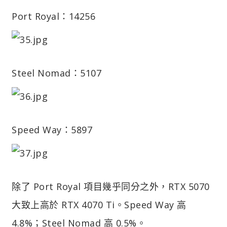
Port Royal：14256
Steel Nomad：5107
Speed Way：5897
除了 Port Royal 項目幾乎同分之外，RTX 5070
大致上高於 RTX 4070 Ti。Speed Way 高
4.8%；Steel Nomad 高 0.5%。