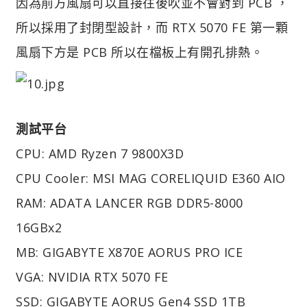
因為前方風扇可以直接往後吹並不會對到 PCB ，
所以採用了封閉型設計，而 RTX 5070 FE 第一顆
風扇下方是 PCB 所以在檔板上有開孔排熱。
測試平台
CPU: AMD Ryzen 7 9800X3D
CPU Cooler: MSI MAG CORELIQUID E360 AIO
RAM: ADATA LANCER RGB DDR5-8000
16GBx2
MB: GIGABYTE X870E AORUS PRO ICE
VGA: NVIDIA RTX 5070 FE
SSD: GIGABYTE AORUS Gen4 SSD 1TB