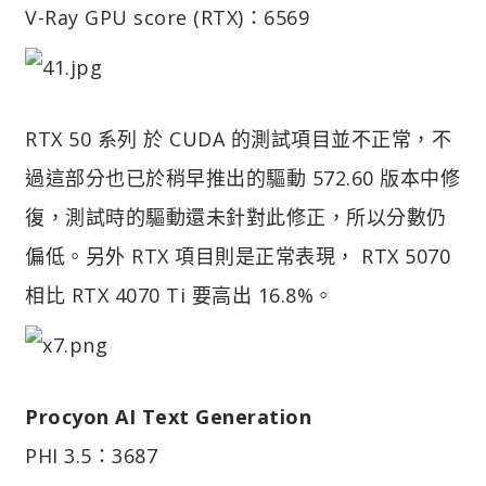
V-Ray GPU score (RTX)：6569
RTX 50 系列 於 CUDA 的測試項目並不正常，不
過這部分也已於稍早推出的驅動 572.60 版本中修
復，測試時的驅動還未針對此修正，所以分數仍
偏低。另外 RTX 項目則是正常表現， RTX 5070
相比 RTX 4070 Ti 要高出 16.8%。
Procyon AI Text Generation
PHI 3.5：3687