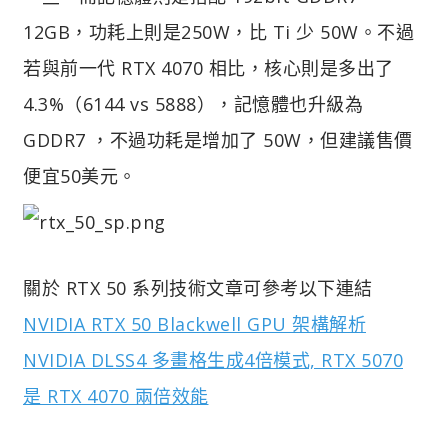
12GB，功耗上則是250W，比 Ti 少 50W。不過
若與前一代 RTX 4070 相比，核心則是多出了
4.3%（6144 vs 5888），記憶體也升級為
GDDR7 ，不過功耗是增加了 50W，但建議售價
便宜50美元。
關於 RTX 50 系列技術文章可參考以下連結
NVIDIA RTX 50 Blackwell GPU 架構解析
NVIDIA DLSS4 多畫格生成4倍模式, RTX 5070
是 RTX 4070 兩倍效能