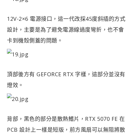
12V-2×6 電源接口，這一代改採45度斜插的方式
設計，主要是為了避免電源線過度彎折，也不會
卡到機殼側蓋的問題。
頂部後方有 GEFORCE RTX 字樣，這部分並沒有
燈效。
背部，黑色的部分是散熱鰭片，RTX 5070 FE 在
PCB 設計上一樣是短版，前方風扇可以無阻將散