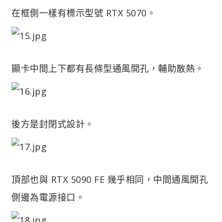
在框側一樣有標示型號 RTX 5070。
顯卡中間上下都有長條型通風開孔，輔助散熱。
後方是封閉式設計。
頂部也與 RTX 5090 FE 幾乎相同，中間通風開孔
側邊為電源接口。