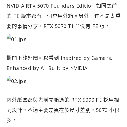
NVIDIA RTX 5070 Founders Edition 如同之前
的 FE 版本都有一個專用外箱。另外一件不是太重
要的事情分享，RTX 5070 Ti 並沒有 FE 版。
撕開下緣外圈可以看到 Inspired by Gamers.
Enhanced by AI. Built by NVIDIA.
內外紙盒都與先前開箱過的 RTX 5090 FE 採用相
同設計，不過主要差異在於尺寸差別，5070 小很
多。