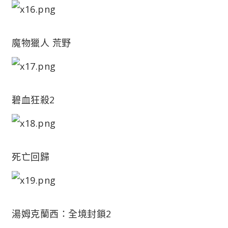
魔物獵人 荒野
碧血狂殺2
死亡回歸
湯姆克蘭西：全境封鎖2