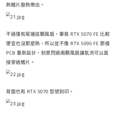
熱鰭片廢熱帶出。
不過僅有尾端這顆風扇，畢竟 RTX 5070 FE 比較
便宜也沒那麼熱，所以並不像 RTX 5090 FE 那樣
PCB 重新設計，刻意閃過兩顆風扇讓氣流可以直
接穿過鰭片。
背面也有 RTX 5070 型號刻印。