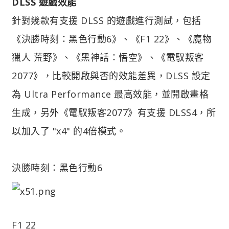
DLSS 遊戲效能
針對幾款有支援 DLSS 的遊戲進行測試，包括
《決勝時刻：黑色行動6》、《F1 22》、《魔物
獵人 荒野》、《黑神話：悟空》、《電馭叛客
2077》，比較開啟與否的效能差異，DLSS 設定
為 Ultra Performance 最高效能，並開啟畫格
生成，另外《電馭叛客2077》有支援 DLSS4，所
以加入了 "x4" 的4倍模式。
決勝時刻：黑色行動6
F1 22