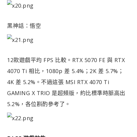
黑神話：悟空
12款遊戲平均 FPS 比較。RTX 5070 FE 與 RTX
4070 Ti 相比，1080p 差 5.4%；2K 差 5.7%；
4K 差 5.2%。不過這張 MSI RTX 4070 Ti
GAMING X TRIO 是超頻版，約比標準時脈高出
5.2%，各位斟酌參考了。