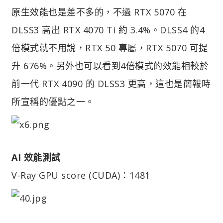
原生效能也是差不多的，不過 RTX 5070 在
DLSS3 高出 RTX 4070 Ti 約 3.4%。DLSS4 的4
倍模式就不用說，RTX 50 專屬，RTX 5070 可提
升 676%。另外也可以看到4倍模式的效能相較於
前一代 RTX 4090 的 DLSS3 更高，這也是簡報時
所宣稱的優點之一。
AI 效能測試
V-Ray GPU score (CUDA)：1481