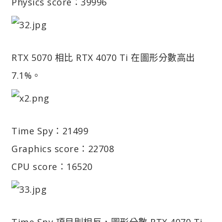
Physics score：39996
RTX 5070 相比 RTX 4070 Ti 在圖形分數高出
7.1%。
Time Spy：21499
Graphics score：22708
CPU score：16520
Time Spy 項目則相反，圖形分數 RTX 4070 Ti