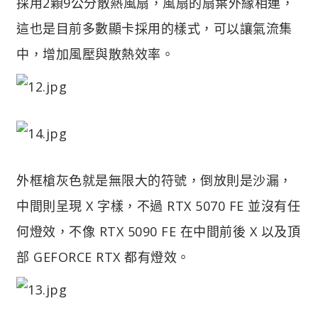
採用2顆9公分散熱風扇，風扇的扇葉外緣相連，
這也是目前多數顯卡採用的樣式，可以讓氣流集
中，增加風壓與散熱效率。
外框槍灰色就是無限大的符號，倒放則是沙漏，
中間則呈現 X 字樣，不過 RTX 5070 FE 並沒有任
何燈效，不像 RTX 5090 FE 在中間前後 X 以及頂
部 GEFORCE RTX 都有燈效。