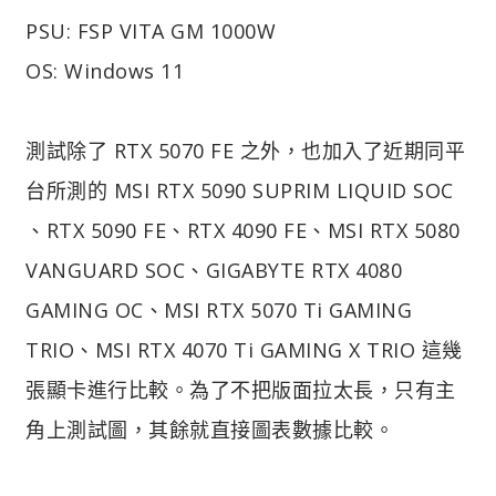
PSU: FSP VITA GM 1000W
OS: Windows 11
測試除了 RTX 5070 FE 之外，也加入了近期同平
台所測的 MSI RTX 5090 SUPRIM LIQUID SOC
、RTX 5090 FE、RTX 4090 FE、MSI RTX 5080
VANGUARD SOC、GIGABYTE RTX 4080
GAMING OC、MSI RTX 5070 Ti GAMING
TRIO、MSI RTX 4070 Ti GAMING X TRIO 這幾
張顯卡進行比較。為了不把版面拉太長，只有主
角上測試圖，其餘就直接圖表數據比較。