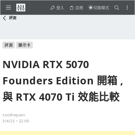
登入
註冊
切換模式
評測
評測
顯示卡
NVIDIA RTX 5070
Founders Edition 開箱 ,
與 RTX 4070 Ti 效能比較
soothepain
3/4/25，22:00