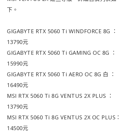
下。
GIGABYTE RTX 5060 Ti WINDFORCE 8G ：
13790元
GIGABYTE RTX 5060 Ti GAMING OC 8G ：
15990元
GIGABYTE RTX 5060 Ti AERO OC 8G 白 ：
16490元
MSI RTX 5060 Ti 8G VENTUS 2X PLUS ：
13790元
MSI RTX 5060 Ti 8G VENTUS 2X OC PLUS：
14500元