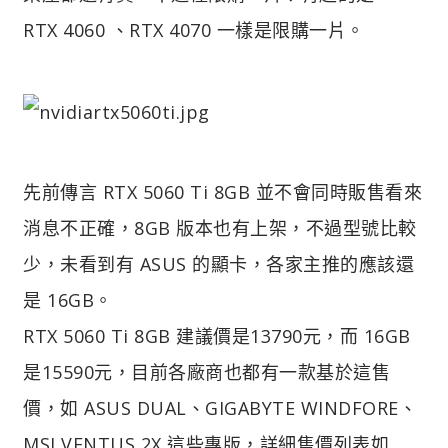
RTX 4060 、RTX 4070 一樣是限購一片。
先前傳言 RTX 5060 Ti 8GB 並不會同時販售看來
消息不正確，8GB 版本也有上架，不過型號比較
少，未看到有 ASUS 的顯卡，各家主推的應該還
是 16GB。
RTX 5060 Ti 8GB 建議價是13790元，而 16GB
是15590元，目前各廠商也都有一款基於這售
價，如 ASUS DUAL、GIGABYTE WINDFORE、
MSI VENTUS 2X 這些專版，詳細售價列表如