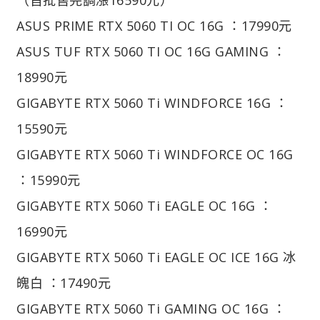
ASUS PRIME RTX 5060 TI OC 16G ：17990元
ASUS TUF RTX 5060 TI OC 16G GAMING ：
18990元
GIGABYTE RTX 5060 Ti WINDFORCE 16G ：
15590元
GIGABYTE RTX 5060 Ti WINDFORCE OC 16G
：15990元
GIGABYTE RTX 5060 Ti EAGLE OC 16G ：
16990元
GIGABYTE RTX 5060 Ti EAGLE OC ICE 16G 冰
魄白 ：17490元
GIGABYTE RTX 5060 Ti GAMING OC 16G ：