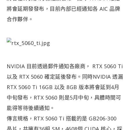
將會延期發發布，目前內部已經通知各 AIC 品牌
合作夥伴。
NVIDIA 目前透過郵件通知各廠商， RTX 5060 Ti
以及 RTX 5060 確定延後發布。同時NVIDIA 透漏
RTX 5060 Ti 16GB 以及 8GB 版本將會延到4月
中旬發布，RTX 5060 則是5月中旬，具體時間可
能得等待後續通知。
傳言規格，RTX 5060 Ti 搭載的是 GB206-300
晶片，共擁有36組 SM，4608個 CUDA 核心，採