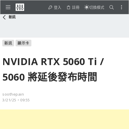
登入
註冊
切換模式
新訊
新訊
顯示卡
NVIDIA RTX 5060 Ti /
5060 將延後發布時間
soothepain
3/21/25，09:55