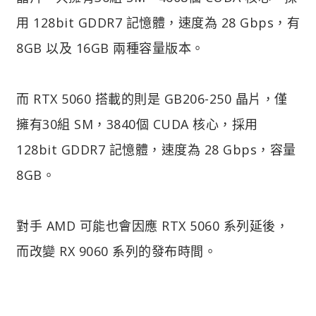
用 128bit GDDR7 記憶體，速度為 28 Gbps，有
8GB 以及 16GB 兩種容量版本。
而 RTX 5060 搭載的則是 GB206-250 晶片，僅
擁有30組 SM，3840個 CUDA 核心，採用
128bit GDDR7 記憶體，速度為 28 Gbps，容量
8GB。
對手 AMD 可能也會因應 RTX 5060 系列延後，
而改變 RX 9060 系列的發布時間。