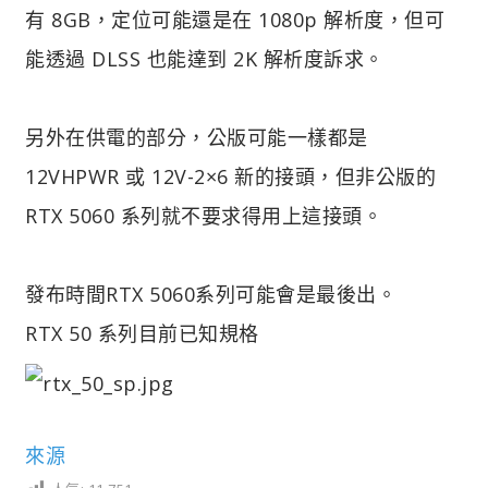
有 8GB，定位可能還是在 1080p 解析度，但可
能透過 DLSS 也能達到 2K 解析度訴求。
另外在供電的部分，公版可能一樣都是
12VHPWR 或 12V-2×6 新的接頭，但非公版的
RTX 5060 系列就不要求得用上這接頭。
發布時間RTX 5060系列可能會是最後出。
RTX 50 系列目前已知規格
來源