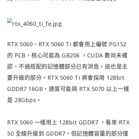
RTX 5060、RTX 5060 Ti 都會用上編號 PG152
的 PCB，核心可能為 GB206 ，CUDA 數尚未確
認，不過搭配的記憶體部分已有消息，這也是主
要升級的部分。RTX 5060 Ti 將會採用 128bit
GDDR7 16GB，速度可能與 RTX 5070 以上一樣
是 28Gbps。
RTX 5060 一樣用上 128bit GDDR7 ，看來 RTX
50 全線升級到 GDDR7，但記憶體容量的部分僅