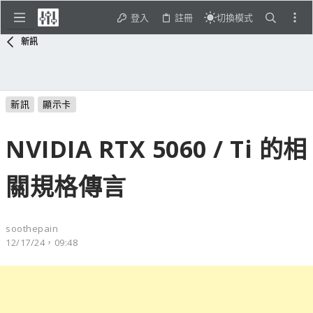
登入
註冊
切換模式
新訊
新訊
顯示卡
NVIDIA RTX 5060 / Ti 的相
關規格傳言
soothepain
12/17/24，09:48