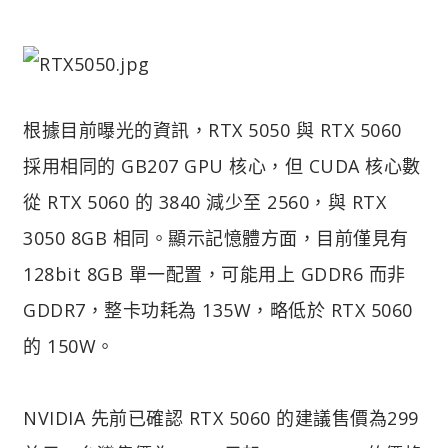
根據目前曝光的資訊，RTX 5050 與 RTX 5060
採用相同的 GB207 GPU 核心，但 CUDA 核心數
從 RTX 5060 的 3840 減少至 2560，與 RTX
3050 8GB 相同。顯示記憶體方面，目前僅見有
128bit 8GB 單一配置，可能用上 GDDR6 而非
GDDR7，整卡功耗為 135W，略低於 RTX 5060
的 150W。
NVIDIA 先前已確認 RTX 5060 的建議售價為299