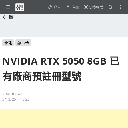
登入
註冊
切換模式
新訊
新訊
顯示卡
NVIDIA RTX 5050 8GB 已
有廠商預註冊型號
soothepain
5/13/25，10:23