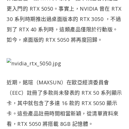
更入門的 RTX 5050。事實上，NVIDIA 曾在 RTX
30 系列時期推出過桌面版本的 RTX 3050 ，不過
到了 RTX 40 系列時，這類產品僅限於行動版。
如今，桌面版的 RTX 5050 將再度回歸。
近期，銘瑄（MAXSUN）在歐亞經濟委員會
（EEC）註冊了多款尚未發表的 RTX 50 系列顯示
卡，其中就包含了多達 16 款的 RTX 5050 顯示
卡。這些產品註冊時間相當新穎，從清單資料來
看，RTX 5050 將搭載 8GB 記憶體。