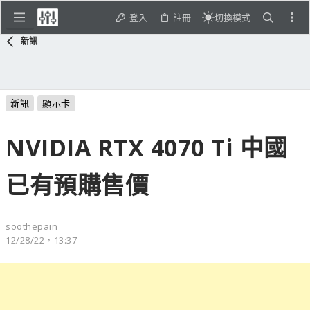
登入
註冊
切換模式
新訊
新訊
顯示卡
NVIDIA RTX 4070 Ti 中國
已有預購售價
soothepain
12/28/22，13:37