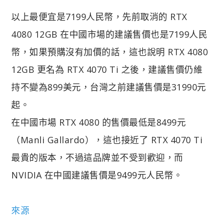
以上最便宜是7199人民幣，先前取消的 RTX
4080 12GB 在中國市場的建議售價也是7199人民
幣，如果預購沒有加價的話，這也說明 RTX 4080
12GB 更名為 RTX 4070 Ti 之後，建議售價仍維
持不變為899美元，台灣之前建議售價是31990元
起。
在中國市場 RTX 4080 的售價最低是8499元
（Manli Gallardo），這也接近了 RTX 4070 Ti
最貴的版本，不過這品牌並不受到歡迎，而
NVIDIA 在中國建議售價是9499元人民幣。
來源